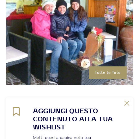
Tutte le foto
AGGIUNGI QUESTO
CONTENUTO ALLA TUA
WISHLIST
Metti questa pagina nella
tua