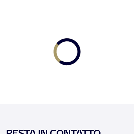
RESTA IN CONTATTO,