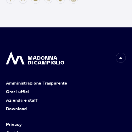
Amministrazione Trasparente
Orari uffici
Azienda e staff
Download
Privacy