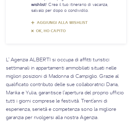
wishlist
! Crea il tuo itinerario di vacanza,
salvalo per dopo o condividilo.
AGGIUNGI ALLA WISHLIST
OK, HO CAPITO
L' Agenzia ALBERTI si occupa di affitti turistici
settimanali in appartamenti ammobiliati situati nelle
migliori posizioni di Madonna di Campiglio. Grazie al
qualificato contributo delle sue collaboratrici Daria,
Marika e Yulia, garantisce l'apertura del proprio ufficio
tutti i giorni comprese le festività. Trent'anni di
esperienza, serietà e competenza sono la migliore
garanzia per rivolgersi alla nostra Agenzia.