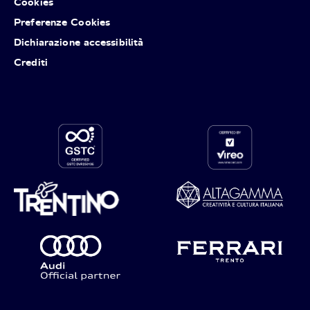
Cookies
Preferenze Cookies
Dichiarazione accessibilità
Crediti