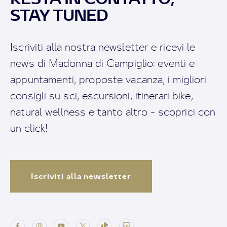
STAY TUNED
Iscriviti alla nostra newsletter e ricevi le
news di Madonna di Campiglio: eventi e
appuntamenti, proposte vacanza, i migliori
consigli su sci, escursioni, itinerari bike,
natural wellness e tanto altro - scoprici con
un click!
Iscriviti alla newsletter