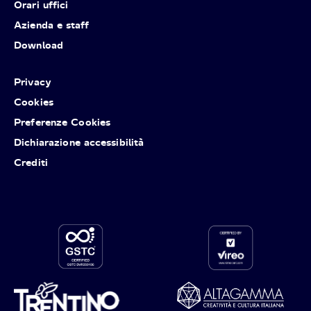
Orari uffici
Azienda e staff
Download
Privacy
Cookies
Preferenze Cookies
Dichiarazione accessibilità
Crediti