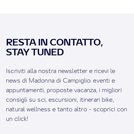
RESTA IN CONTATTO,
STAY TUNED
Iscriviti alla nostra newsletter e ricevi le
news di Madonna di Campiglio: eventi e
appuntamenti, proposte vacanza, i migliori
consigli su sci, escursioni, itinerari bike,
natural wellness e tanto altro - scoprici con
un click!