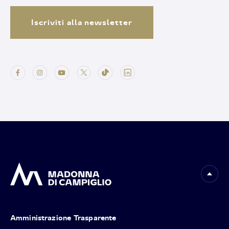
Iscriviti alla newsletter
Amministrazione Trasparente