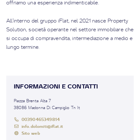
offriamo una esperienza indimenticabile.
All'interno del gruppo iFlat, nel 2021 nasce Property
Solution, società operante nel settore immobiliare che
si occupa di compravendita, intermediazione a medio e
lungo termine.
INFORMAZIONI E CONTATTI
Piazza Brenta Alta 7
38086 Madonna Di Campiglio Tn It
00390465349814
info.dolomiti@iflat.it
Sito web