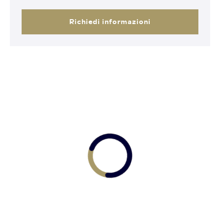
Richiedi informazioni