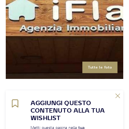
Tutte le foto
AGGIUNGI QUESTO
CONTENUTO ALLA TUA
WISHLIST
Metti questa pagina nella
tua