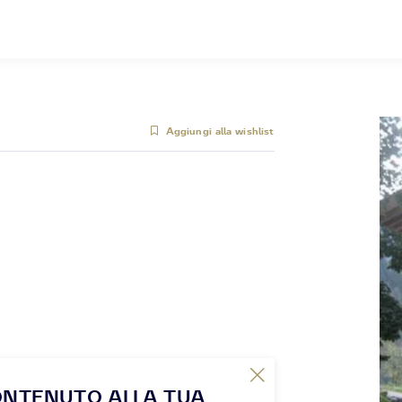
Aggiungi alla wishlist
ONTENUTO ALLA TUA