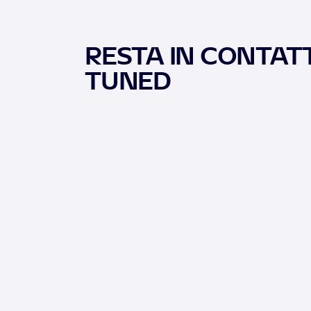
RESTA IN CONTATT
TUNED