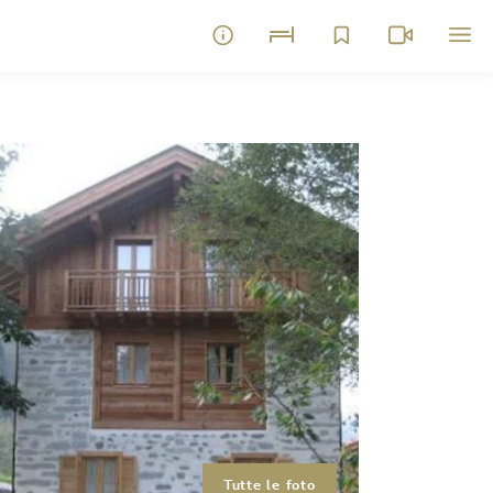
Tutte le foto