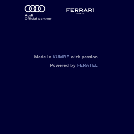
Made in
KUMBE
with passion
Powered by
FERATEL