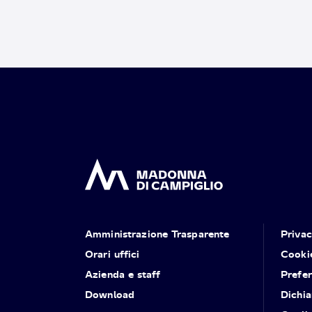
Amministrazione Trasparente
Priva
Orari uffici
Cooki
Azienda e staff
Prefe
Download
Dichia