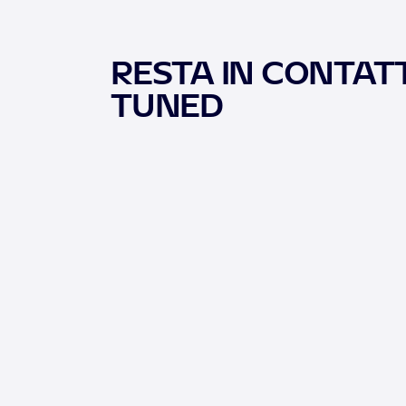
RESTA IN CONTATT
TUNED