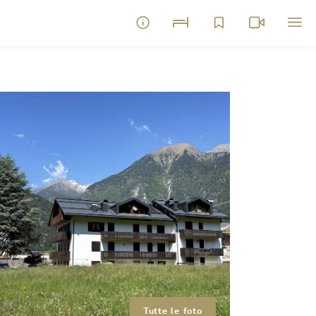
Tutte le foto