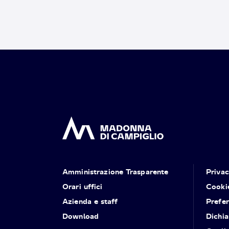
Amministrazione Trasparente
Priva
Orari uffici
Cooki
Azienda e staff
Prefe
Download
Dichia