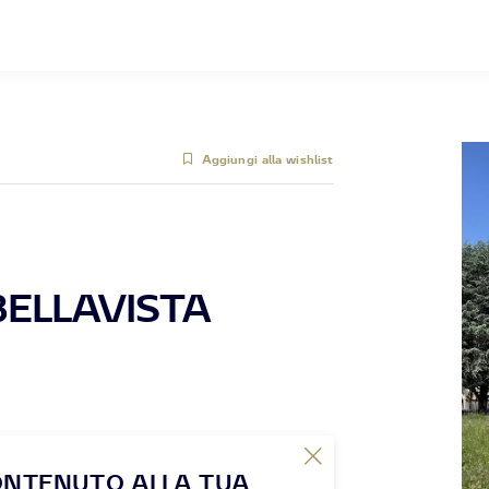
Aggiungi alla wishlist
ELLAVISTA
ONTENUTO ALLA TUA