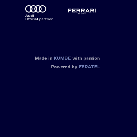
Made in
KUMBE
with passion
Powered by
FERATEL