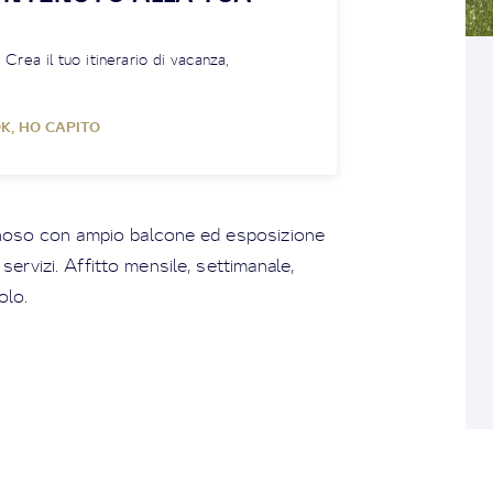
! Crea il tuo itinerario di vacanza,
K, HO CAPITO
inoso con ampio balcone ed esposizione
 servizi. Affitto mensile, settimanale,
olo.