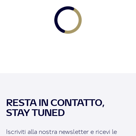
RESTA IN CONTATTO,
STAY TUNED
Iscriviti alla nostra newsletter e ricevi le