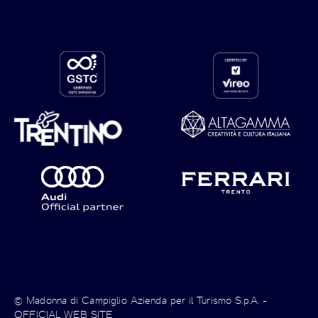
© Madonna di Campiglio Azienda per il Turismo S.p.A. -
OFFICIAL WEB SITE