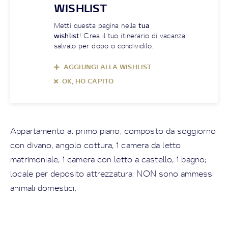
WISHLIST
Metti questa pagina nella
tua
wishlist
! Crea il tuo itinerario di vacanza,
salvalo per dopo o condividilo.
AGGIUNGI ALLA WISHLIST
OK, HO CAPITO
Appartamento al primo piano, composto da soggiorno
con divano, angolo cottura, 1 camera da letto
matrimoniale, 1 camera con letto a castello, 1 bagno;
locale per deposito attrezzatura. NON sono ammessi
animali domestici.