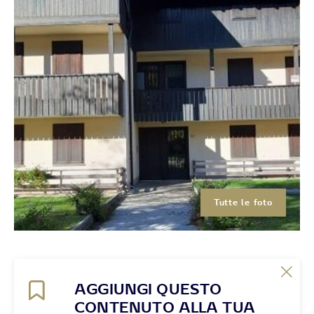
Tutte le foto
AGGIUNGI QUESTO
CONTENUTO ALLA TUA