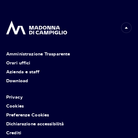
Amministrazione Trasparente
Orari uffici
Azienda e staff
Download
Privacy
Cookies
Preferenze Cookies
Dichiarazione accessibilità
Crediti