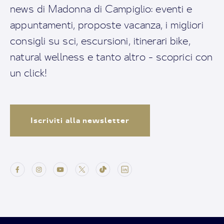
news di Madonna di Campiglio: eventi e
appuntamenti, proposte vacanza, i migliori
consigli su sci, escursioni, itinerari bike,
natural wellness e tanto altro - scoprici con
un click!
Iscriviti alla newsletter