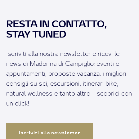
RESTA IN CONTATTO,
STAY TUNED
Iscriviti alla nostra newsletter e ricevi le
news di Madonna di Campiglio: eventi e
appuntamenti, proposte vacanza, i migliori
consigli su sci, escursioni, itinerari bike,
natural wellness e tanto altro - scoprici con
un click!
Iscriviti alla newsletter