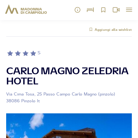
Aggiungi alla wishlist
S
CARLO MAGNO ZELEDRIA
HOTEL
Via Cima Tosa, 25 Passo Campo Carlo Magno (pinzolo)
38086 Pinzolo It