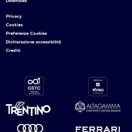
Download
Privacy
Cookies
Preferenze Cookies
Dichiarazione accessibilità
Crediti