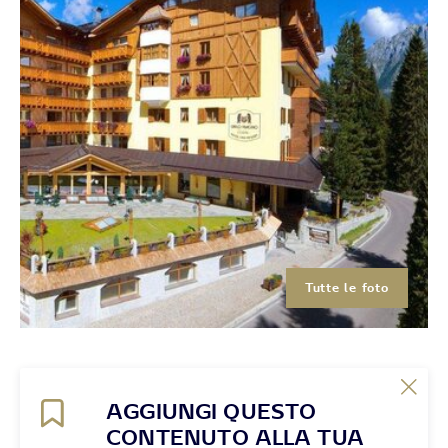
Tutte le foto
AGGIUNGI QUESTO
CONTENUTO ALLA TUA