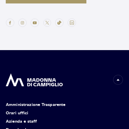
Amministrazione Trasparente
Orari uffici
Azienda e staff