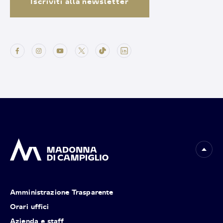
Iscriviti alla newsletter
Amministrazione Trasparente
Orari uffici
Azienda e staff