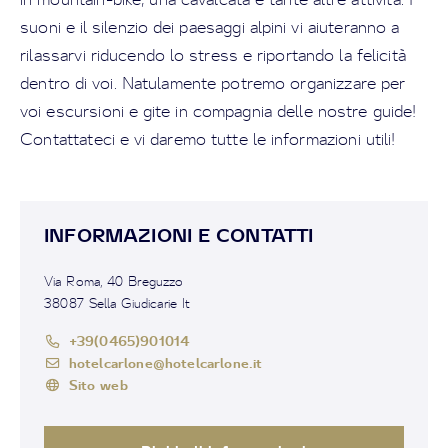
suoni e il silenzio dei paesaggi alpini vi aiuteranno a
rilassarvi riducendo lo stress e riportando la felicità
dentro di voi. Natulamente potremo organizzare per
voi escursioni e gite in compagnia delle nostre guide!
Contattateci e vi daremo tutte le informazioni utili!
INFORMAZIONI E CONTATTI
Via Roma, 40 Breguzzo
38087 Sella Giudicarie It
+39(0465)901014
hotelcarlone@hotelcarlone.it
Sito web