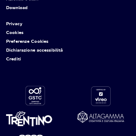
Download
Privacy
Cookies
Preferenze Cookies
Dichiarazione accessibilità
Crediti