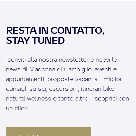
RESTA IN CONTATTO,
STAY TUNED
Iscriviti alla nostra newsletter e ricevi le
news di Madonna di Campiglio: eventi e
appuntamenti, proposte vacanza, i migliori
consigli su sci, escursioni, itinerari bike,
natural wellness e tanto altro - scoprici con
un click!