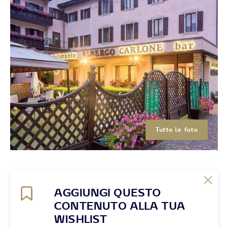
Tutte le foto
AGGIUNGI QUESTO
CONTENUTO ALLA TUA
WISHLIST