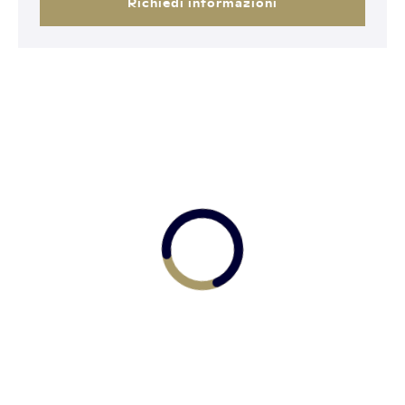
Richiedi informazioni