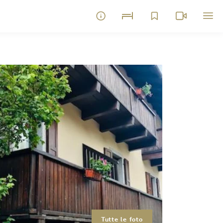
Tutte le foto