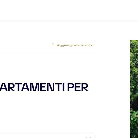
Aggiungi alla wishlist
PARTAMENTI PER