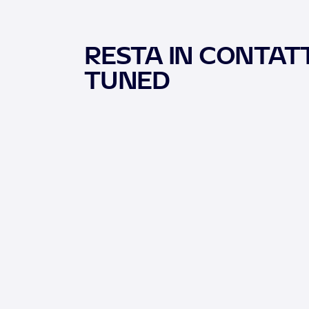
RESTA IN CONTATT
TUNED