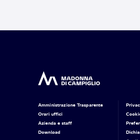
Amministrazione Trasparente
Priva
Orari uffici
Cooki
Azienda e staff
Prefe
Download
Dichia