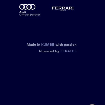
Made in
KUMBE
with passion
Powered by
FERATEL