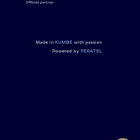
Made in
KUMBE
with passion
Powered by
FERATEL