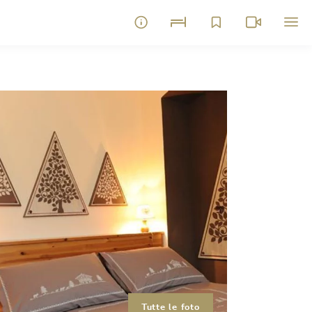
Tutte le foto