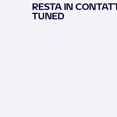
RESTA IN CONTATT
TUNED