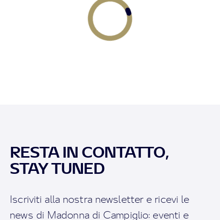
RESTA IN CONTATTO,
STAY TUNED
Iscriviti alla nostra newsletter e ricevi le
news di Madonna di Campiglio: eventi e