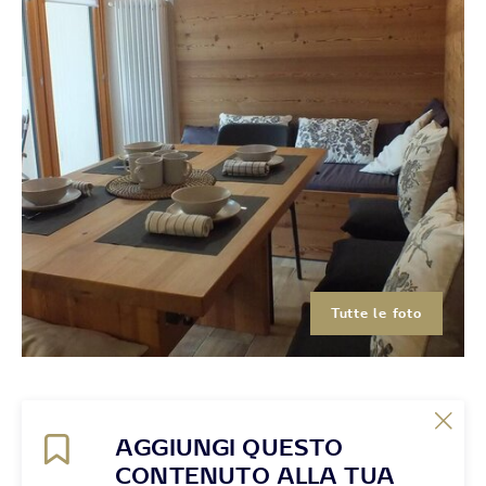
Tutte le foto
AGGIUNGI QUESTO
CONTENUTO ALLA TUA