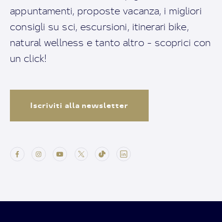
appuntamenti, proposte vacanza, i migliori
consigli su sci, escursioni, itinerari bike,
natural wellness e tanto altro - scoprici con
un click!
Iscriviti alla newsletter