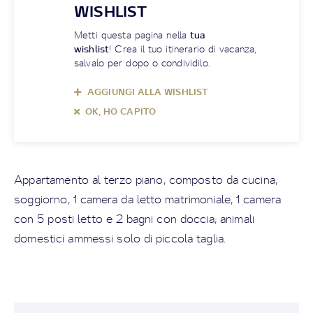
WISHLIST
Metti questa pagina nella
tua
wishlist
! Crea il tuo itinerario di vacanza,
salvalo per dopo o condividilo.
AGGIUNGI ALLA WISHLIST
OK, HO CAPITO
Appartamento al terzo piano, composto da cucina,
soggiorno, 1 camera da letto matrimoniale, 1 camera
con 5 posti letto e 2 bagni con doccia; animali
domestici ammessi solo di piccola taglia.