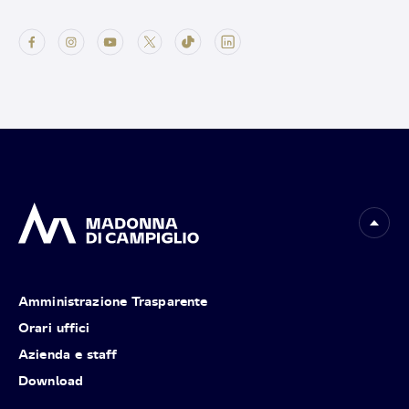
Amministrazione Trasparente
Orari uffici
Azienda e staff
Download