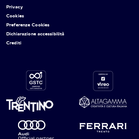
Privacy
Cookies
Preferenze Cookies
Dichiarazione accessibilità
Crediti