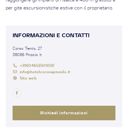
per gite escursionistiche estive con il proprietario.
INFORMAZIONI E CONTATTI
Corso Trento, 27
38086 Pinzolo It
+39(0465)501030
info@hotelcoronapinzolo.it
Sito web
Richiedi informazioni