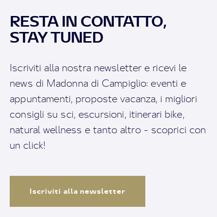
RESTA IN CONTATTO,
STAY TUNED
Iscriviti alla nostra newsletter e ricevi le
news di Madonna di Campiglio: eventi e
appuntamenti, proposte vacanza, i migliori
consigli su sci, escursioni, itinerari bike,
natural wellness e tanto altro - scoprici con
un click!
Iscriviti alla newsletter