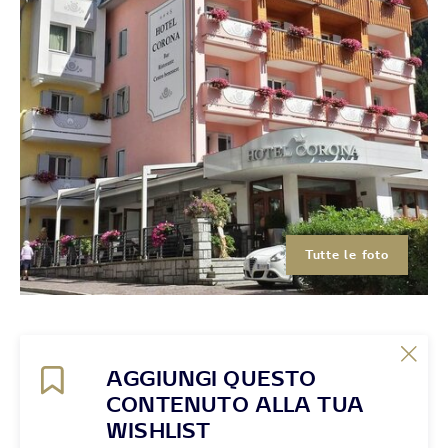
Tutte le foto
AGGIUNGI QUESTO
CONTENUTO ALLA TUA
WISHLIST