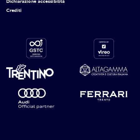
Dichiarazione accessibilità
Crediti