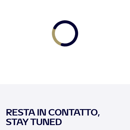
RESTA IN CONTATTO,
STAY TUNED