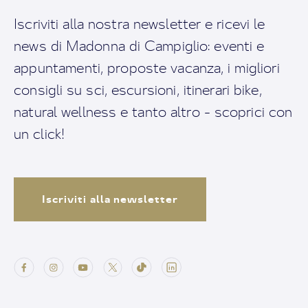
Iscriviti alla nostra newsletter e ricevi le
news di Madonna di Campiglio: eventi e
appuntamenti, proposte vacanza, i migliori
consigli su sci, escursioni, itinerari bike,
natural wellness e tanto altro - scoprici con
un click!
Iscriviti alla newsletter