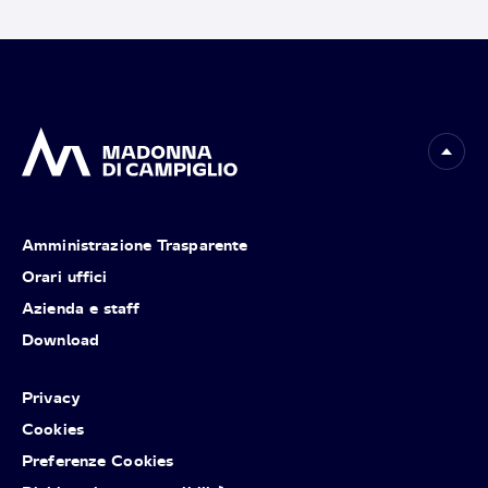
Amministrazione Trasparente
Orari uffici
Azienda e staff
Download
Privacy
Cookies
Preferenze Cookies