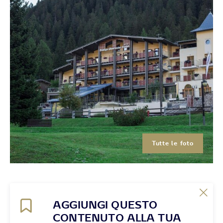
Tutte le foto
AGGIUNGI QUESTO
CONTENUTO ALLA TUA