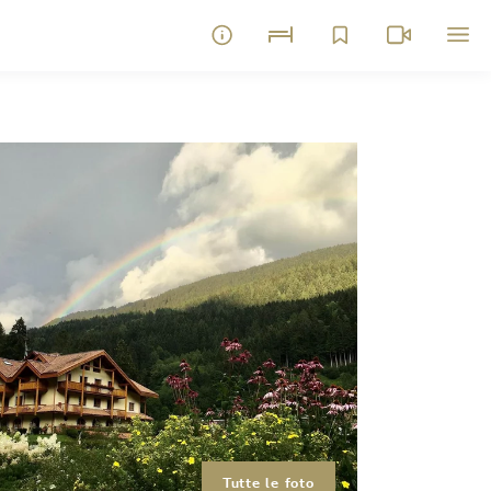
Tutte le foto