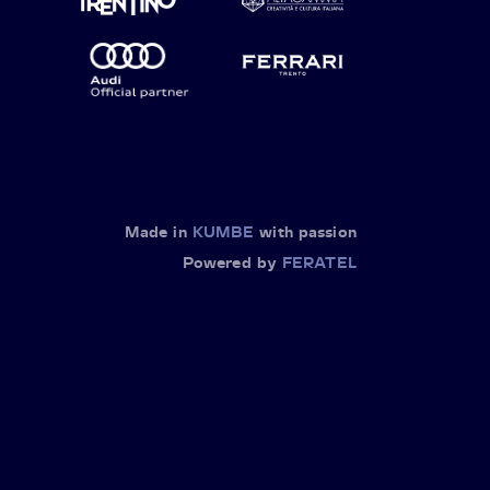
Made in
KUMBE
with passion
Powered by
FERATEL