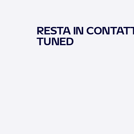
RESTA IN CONTATT
TUNED