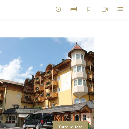
Tutte le foto