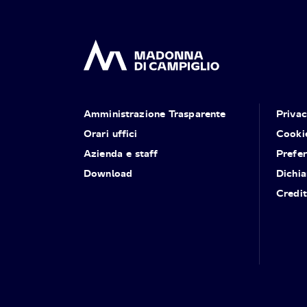
Amministrazione Trasparente
Priva
Orari uffici
Cooki
Azienda e staff
Prefe
Download
Dichia
Credit