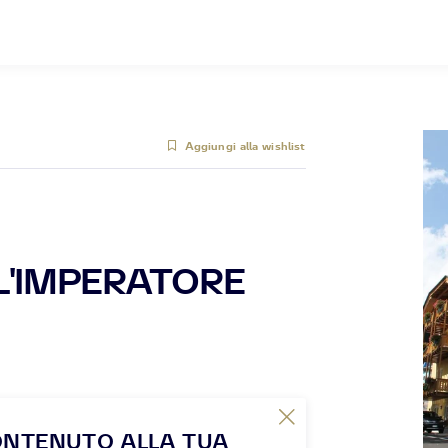
Aggiungi alla wishlist
L'IMPERATORE
ONTENUTO ALLA TUA