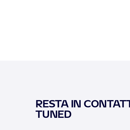
RESTA IN CONTATT
TUNED