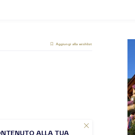
Aggiungi alla wishlist
ONTENUTO ALLA TUA