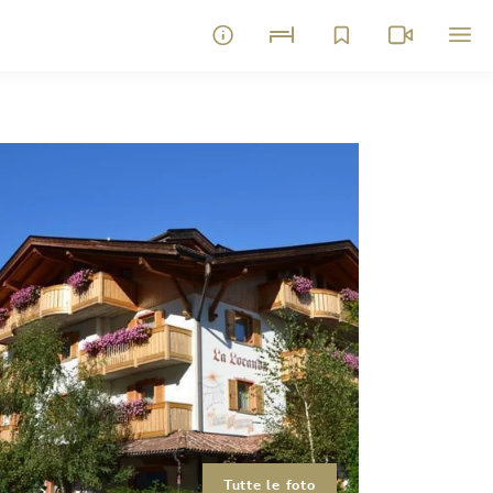
Tutte le foto