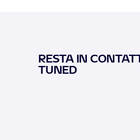
RESTA IN CONTATT
TUNED