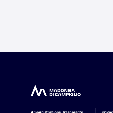
Amministrazione Trasparente
Priva