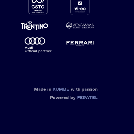
Made in
KUMBE
with passion
Powered by
FERATEL