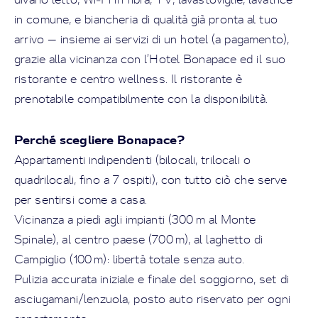
in comune, e biancheria di qualità già pronta al tuo
arrivo — insieme ai servizi di un hotel (a pagamento),
grazie alla vicinanza con l’Hotel Bonapace ed il suo
ristorante e centro wellness. Il ristorante è
prenotabile compatibilmente con la disponibilità.
Perché scegliere Bonapace?
Appartamenti indipendenti (bilocali, trilocali o
quadrilocali, fino a 7 ospiti), con tutto ciò che serve
per sentirsi come a casa.
Vicinanza a piedi agli impianti (300 m al Monte
Spinale), al centro paese (700 m), al laghetto di
Campiglio (100 m): libertà totale senza auto.
Pulizia accurata iniziale e finale del soggiorno, set di
asciugamani/lenzuola, posto auto riservato per ogni