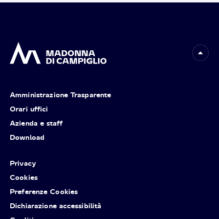
Amministrazione Trasparente
Orari uffici
Azienda e staff
Download
Privacy
Cookies
Preferenze Cookies
Dichiarazione accessibilità