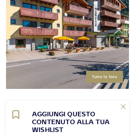
Tutte le foto
AGGIUNGI QUESTO
CONTENUTO ALLA TUA
WISHLIST