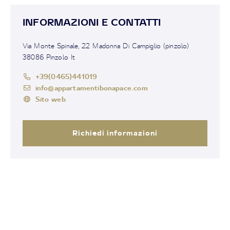
INFORMAZIONI E CONTATTI
Via Monte Spinale, 22 Madonna Di Campiglio (pinzolo)
38086 Pinzolo It
+39(0465)441019
info@appartamentibonapace.com
Sito web
Richiedi informazioni