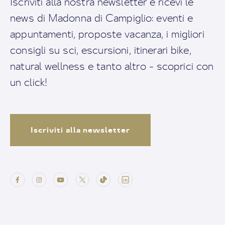
Iscriviti alla nostra newsletter e ricevi le
news di Madonna di Campiglio: eventi e
appuntamenti, proposte vacanza, i migliori
consigli su sci, escursioni, itinerari bike,
natural wellness e tanto altro - scoprici con
un click!
Iscriviti alla newsletter