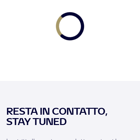
RESTA IN CONTATTO,
STAY TUNED