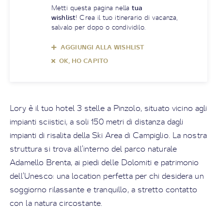
Metti questa pagina nella
tua
wishlist
! Crea il tuo itinerario di vacanza,
salvalo per dopo o condividilo.
AGGIUNGI ALLA WISHLIST
OK, HO CAPITO
Lory è il tuo hotel 3 stelle a Pinzolo, situato vicino agli
impianti sciistici, a soli 150 metri di distanza dagli
impianti di risalita della Ski Area di Campiglio. La nostra
struttura si trova all’interno del parco naturale
Adamello Brenta, ai piedi delle Dolomiti e patrimonio
dell’Unesco: una location perfetta per chi desidera un
soggiorno rilassante e tranquillo, a stretto contatto
con la natura circostante.