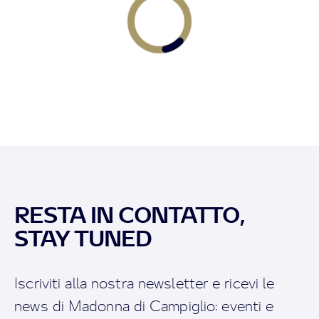
RESTA IN CONTATTO,
STAY TUNED
Iscriviti alla nostra newsletter e ricevi le
news di Madonna di Campiglio: eventi e