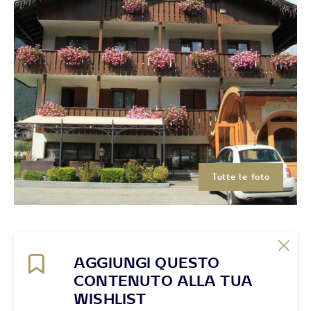
Tutte le foto
AGGIUNGI QUESTO
CONTENUTO ALLA TUA
WISHLIST