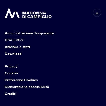
Amministrazione Trasparente
Orari uffici
Azienda e staff
Download
Privacy
Cookies
Preferenze Cookies
Dichiarazione accessibilità
Crediti