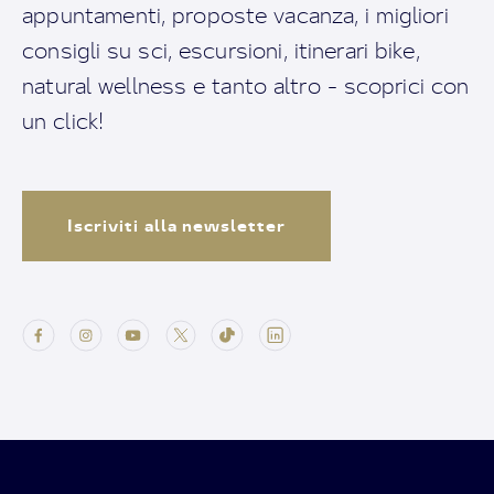
appuntamenti, proposte vacanza, i migliori
consigli su sci, escursioni, itinerari bike,
natural wellness e tanto altro - scoprici con
un click!
Iscriviti alla newsletter