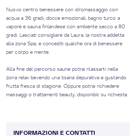
Nuovo centro benessere con idromassaggio con
acqua a 36 gradi, docce emozionali, bagno turco a
vapore e sauna finlandese con ambiente secco a 80
gradi. Lasciati consigliare da Laura, la nostra addetta
alla zona Spa, e concediti qualche ora di benessere
per corpo e mente.
Alla fine del percorso saune potrai rilassarti nella
zona relax bevendo una tisana depurativa e gustando
frutta fresca di stagione. Oppure potrai richiedere
massaggi o trattamenti beauty, disponibili su richiesta.
INFORMAZIONI E CONTATTI