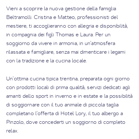
Vieni a scoprire la nuova gestione della famiglia
Beltramolli. Cristina e Matteo, professionisti del
mestiere, ti accoglieranno con allegria e disponibilità,
in compagnia dei figli Thomas e Laura. Per un
soggiorno da vivere in armonia, in un’atmosfera
rilassata e famigliare, senza mai dimenticare i legami
con la tradizione e la cucina locale.
Un’ottima cucina tipica trentina, preparata ogni giorno
con prodotti locali di prima qualità, servizi dedicati agli
amanti dello sport in inverno e in estate e la possibilità
di soggiornare con il tuo animale di piccola taglia
completano l’offerta di Hotel Lory, il tuo albergo a
Pinzolo, dove concederti un soggiorno di completo
relax.