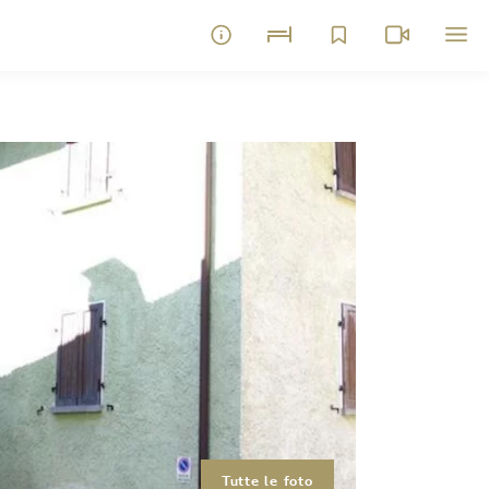
Tutte le foto