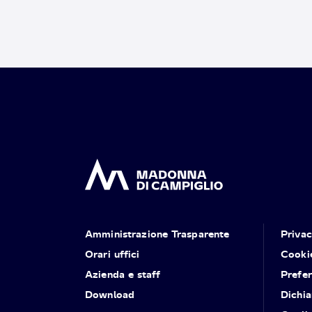
Amministrazione Trasparente
Priva
Orari uffici
Cooki
Azienda e staff
Prefe
Download
Dichia