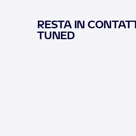
RESTA IN CONTATT
TUNED