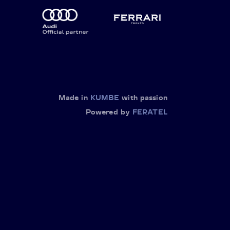
Made in
KUMBE
with passion
Powered by
FERATEL