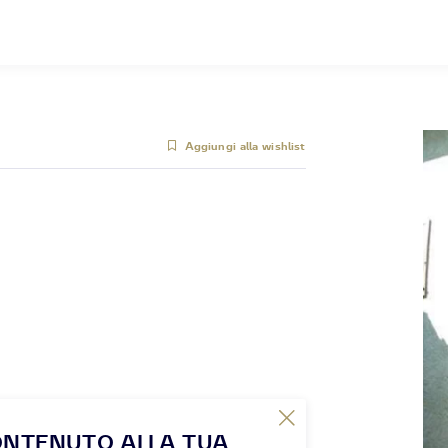
Aggiungi alla wishlist
ONTENUTO ALLA TUA