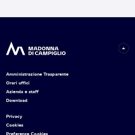
Amministrazione Trasparente
Orari uffici
Azienda e staff
Download
Privacy
Cookies
Preferenze Cookies