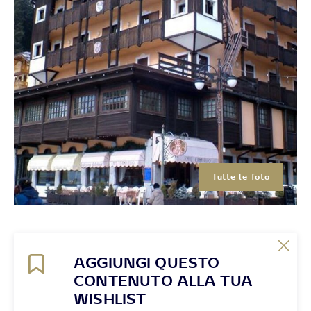
Tutte le foto
AGGIUNGI QUESTO
CONTENUTO ALLA TUA
WISHLIST