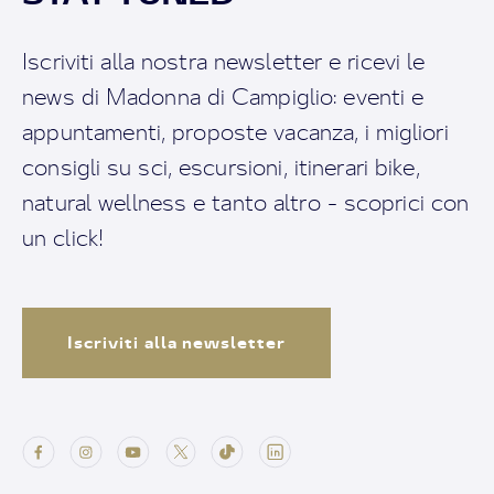
Iscriviti alla nostra newsletter e ricevi le
news di Madonna di Campiglio: eventi e
appuntamenti, proposte vacanza, i migliori
consigli su sci, escursioni, itinerari bike,
natural wellness e tanto altro - scoprici con
un click!
Iscriviti alla newsletter