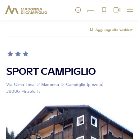
Aggiungi alla wishlist
SPORT CAMPIGLIO
Via Cima Tosa, 2 Madonna Di Campiglio (pinzolo)
38086 Pinzolo It