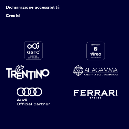
Dichiarazione accessibilità
Crediti