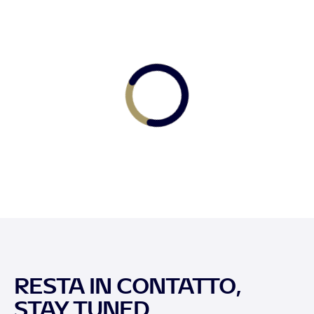
RESTA IN CONTATTO,
STAY TUNED