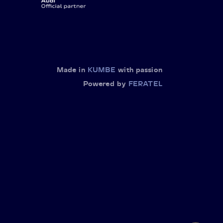
Made in
KUMBE
with passion
Powered by
FERATEL