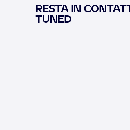
RESTA IN CONTATT
TUNED