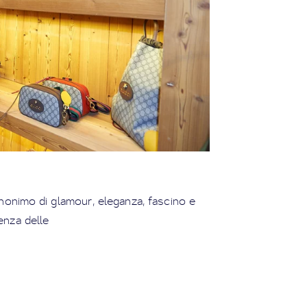
nonimo di glamour, eleganza, fascino e
enza delle