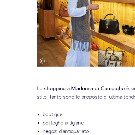
shopping
Madonna di Campiglio
Lo
a
è si
stile. Tante sono le proposte di ultima tend
boutique
botteghe artigiane
negozi d’antiquariato