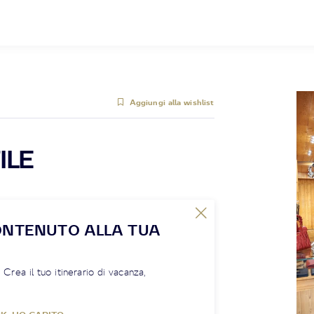
Aggiungi alla wishlist
ILE
ONTENUTO ALLA TUA
! Crea il tuo itinerario di vacanza,