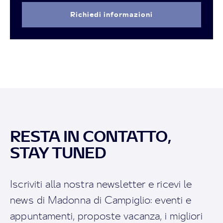
Richiedi informazioni
RESTA IN CONTATTO,
STAY TUNED
Iscriviti alla nostra newsletter e ricevi le
news di Madonna di Campiglio: eventi e
appuntamenti, proposte vacanza, i migliori