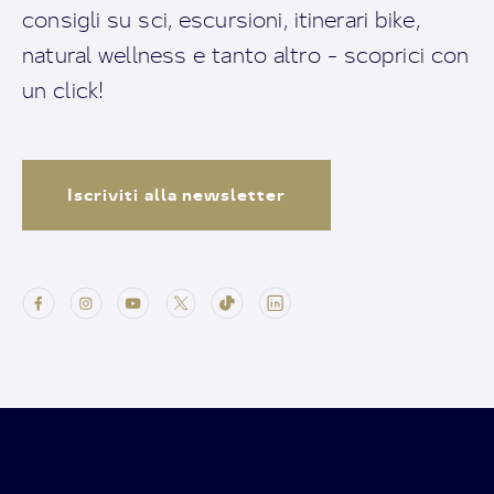
consigli su sci, escursioni, itinerari bike,
natural wellness e tanto altro - scoprici con
un click!
Iscriviti alla newsletter