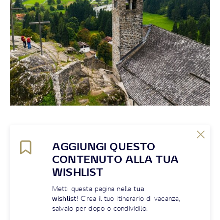
AGGIUNGI QUESTO
CONTENUTO ALLA TUA
WISHLIST
Metti questa pagina nella
tua
wishlist
! Crea il tuo itinerario di vacanza,
salvalo per dopo o condividilo.