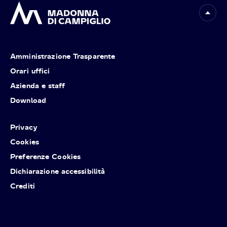
Amministrazione Trasparente
Orari uffici
Azienda e staff
Download
Privacy
Cookies
Preferenze Cookies
Dichiarazione accessibilità
Crediti