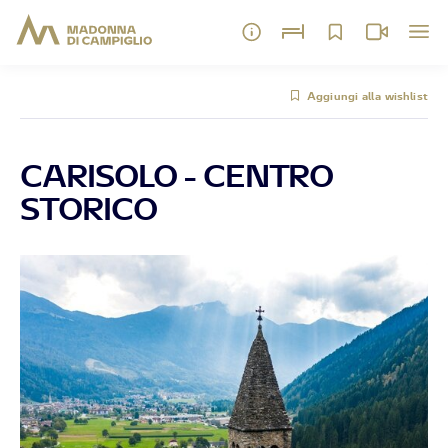
Aggiungi alla wishlist
CARISOLO - CENTRO
STORICO