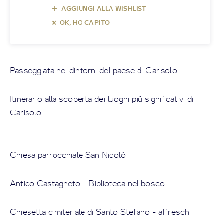
AGGIUNGI ALLA WISHLIST
OK, HO CAPITO
Passeggiata nei dintorni del paese di Carisolo.
Itinerario alla scoperta dei luoghi più significativi di
Carisolo.
Chiesa parrocchiale San Nicolò
Antico Castagneto - Biblioteca nel bosco
Chiesetta cimiteriale di Santo Stefano - affreschi