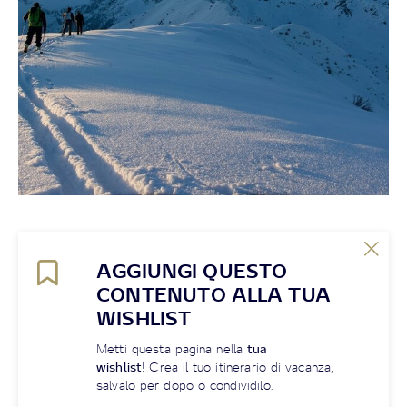
AGGIUNGI QUESTO
CONTENUTO ALLA TUA
WISHLIST
Metti questa pagina nella
tua
wishlist
! Crea il tuo itinerario di vacanza,
salvalo per dopo o condividilo.