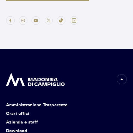
Amministrazione Trasparente
Orari uffici
Azienda e staff
Download