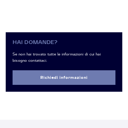
HAI DOMANDE?
Se non hai trovato tutte le informazioni di cui hai
bisogno contattaci.
Richiedi informazioni