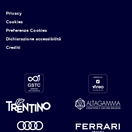
Privacy
Cookies
Preferenze Cookies
Dichiarazione accessibilità
Crediti