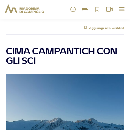
Aggiungi alla wishlist
CIMA CAMPANTICH CON
GLI SCI