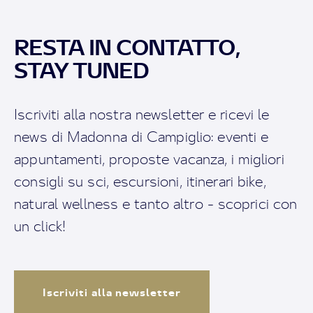
RESTA IN CONTATTO,
STAY TUNED
Iscriviti alla nostra newsletter e ricevi le
news di Madonna di Campiglio: eventi e
appuntamenti, proposte vacanza, i migliori
consigli su sci, escursioni, itinerari bike,
natural wellness e tanto altro - scoprici con
un click!
Iscriviti alla newsletter