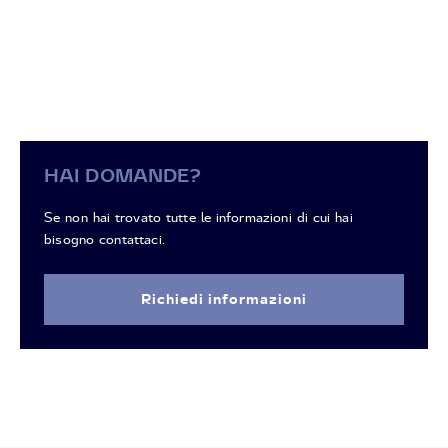
HAI DOMANDE?
Se non hai trovato tutte le informazioni di cui hai
bisogno contattaci.
Richiedi informazioni