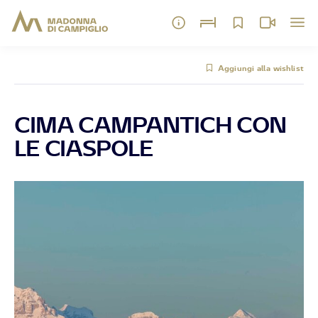
Aggiungi alla wishlist
CIMA CAMPANTICH CON
LE CIASPOLE