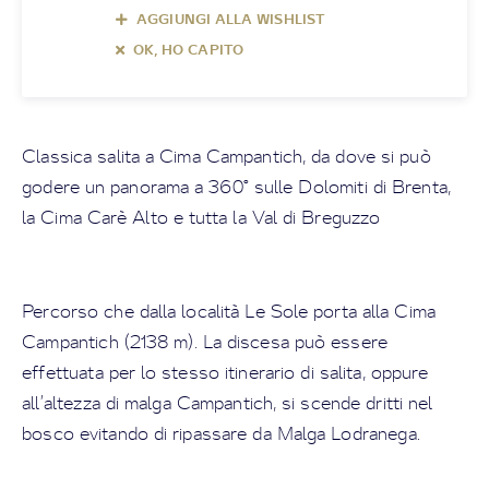
AGGIUNGI ALLA WISHLIST
OK, HO CAPITO
Classica salita a Cima Campantich, da dove si può
godere un panorama a 360° sulle Dolomiti di Brenta,
la Cima Carè Alto e tutta la Val di Breguzzo
Percorso che dalla località Le Sole porta alla Cima
Campantich (2138 m). La discesa può essere
effettuata per lo stesso itinerario di salita, oppure
all’altezza di malga Campantich, si scende dritti nel
bosco evitando di ripassare da Malga Lodranega.