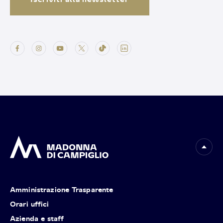
Amministrazione Trasparente
Orari uffici
Azienda e staff