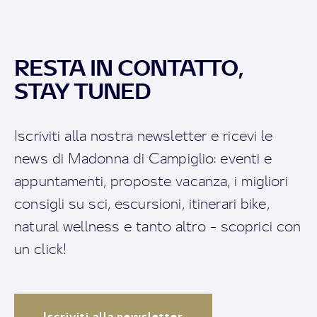
RESTA IN CONTATTO,
STAY TUNED
Iscriviti alla nostra newsletter e ricevi le
news di Madonna di Campiglio: eventi e
appuntamenti, proposte vacanza, i migliori
consigli su sci, escursioni, itinerari bike,
natural wellness e tanto altro - scoprici con
un click!
Iscriviti alla newsletter