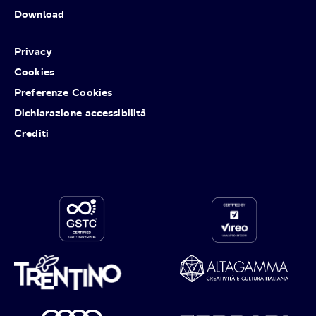
Download
Privacy
Cookies
Preferenze Cookies
Dichiarazione accessibilità
Crediti