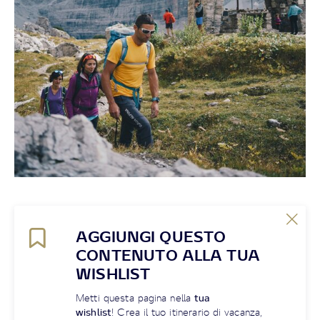
AGGIUNGI QUESTO
CONTENUTO ALLA TUA
WISHLIST
Metti questa pagina nella
tua
wishlist
! Crea il tuo itinerario di vacanza,