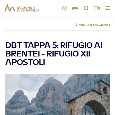
Aggiungi alla wishlist
DBT TAPPA 5: RIFUGIO AI
BRENTEI - RIFUGIO XII
APOSTOLI