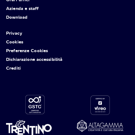
Azienda e staff
Download
Privacy
Cookies
Preferenze Cookies
Dichiarazione accessibilità
Crediti