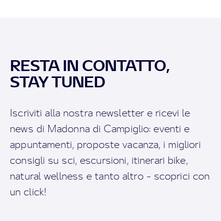
RESTA IN CONTATTO,
STAY TUNED
Iscriviti alla nostra newsletter e ricevi le
news di Madonna di Campiglio: eventi e
appuntamenti, proposte vacanza, i migliori
consigli su sci, escursioni, itinerari bike,
natural wellness e tanto altro - scoprici con
un click!