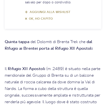
salvalo per dopo o condividilo.
AGGIUNGI ALLA WISHLIST
OK, HO CAPITO
Quinta tappa
dal
del Dolomiti di Brenta Trek che
Rifugio ai Brentei porta al Rifugio XII Apostoli
.
Rifugio XII Apostoli
Il
(m. 2489) è situato nella parte
meridionale del Gruppo di Brenta su di un balcone
naturale di roccia calcarea da dove domina la Val di
Nardis. La forma a cubo della struttura è quella
originale, successivamente ampliata e ristrutturata per
renderla più agevole. Il luogo dove è stato costruito