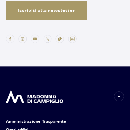
Iscriviti alla newsletter
Amministrazione Trasparente
Orari uffici