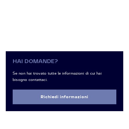
HAI DOMANDE?
Se non hai trovato tutte le informazioni di cui hai
bisogno contattaci.
Richiedi informazioni