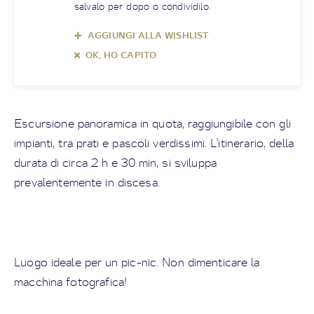
salvalo per dopo o condividilo.
AGGIUNGI ALLA WISHLIST
OK, HO CAPITO
Escursione panoramica in quota, raggiungibile con gli
impianti, tra prati e pascoli verdissimi. L'itinerario, della
durata di circa 2 h e 30 min, si sviluppa
prevalentemente in discesa.
Luogo ideale per un pic-nic. Non dimenticare la
macchina fotografica!