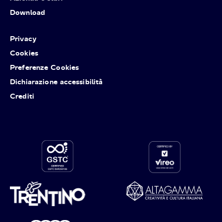
Download
Privacy
Cookies
Preferenze Cookies
Dichiarazione accessibilità
Crediti