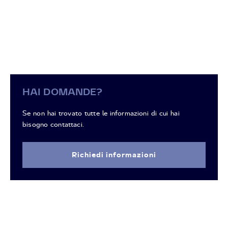
HAI DOMANDE?
Se non hai trovato tutte le informazioni di cui hai
bisogno contattaci.
Richiedi informazioni