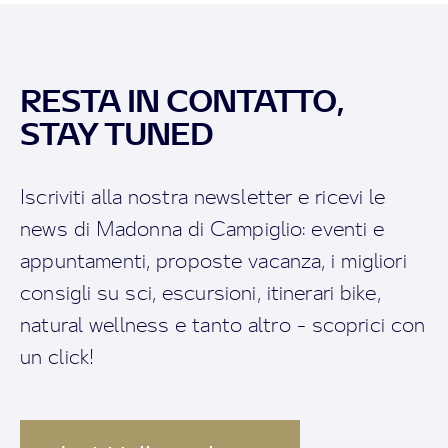
RESTA IN CONTATTO,
STAY TUNED
Iscriviti alla nostra newsletter e ricevi le
news di Madonna di Campiglio: eventi e
appuntamenti, proposte vacanza, i migliori
consigli su sci, escursioni, itinerari bike,
natural wellness e tanto altro - scoprici con
un click!