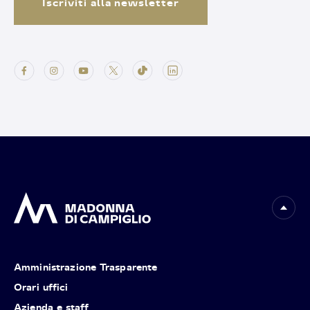
Iscriviti alla newsletter
Amministrazione Trasparente
Orari uffici
Azienda e staff