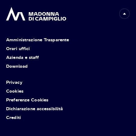
Amministrazione Trasparente
Orari uffici
Azienda e staff
Download
Privacy
Cookies
Preferenze Cookies
Dichiarazione accessibilità
Crediti