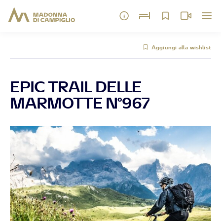
Aggiungi alla wishlist
EPIC TRAIL DELLE
MARMOTTE N°967