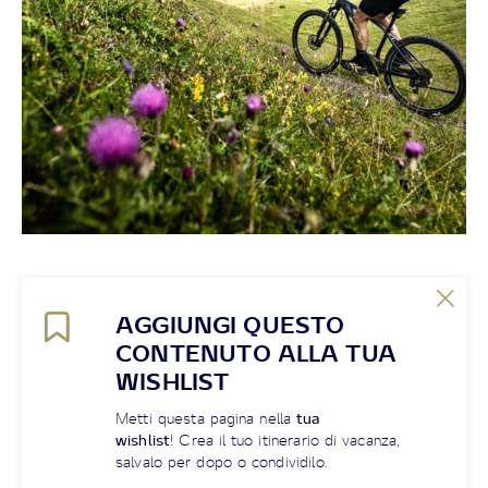
AGGIUNGI QUESTO
CONTENUTO ALLA TUA
WISHLIST
Metti questa pagina nella
tua
wishlist
! Crea il tuo itinerario di vacanza,
salvalo per dopo o condividilo.