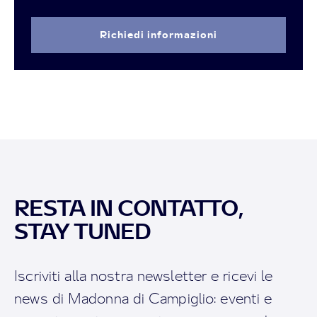
Richiedi informazioni
RESTA IN CONTATTO,
STAY TUNED
Iscriviti alla nostra newsletter e ricevi le
news di Madonna di Campiglio: eventi e