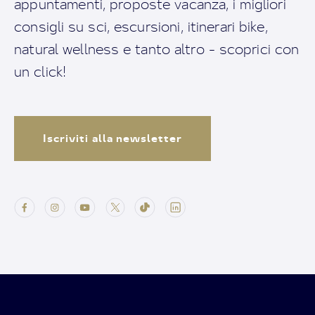
appuntamenti, proposte vacanza, i migliori
consigli su sci, escursioni, itinerari bike,
natural wellness e tanto altro - scoprici con
un click!
Iscriviti alla newsletter