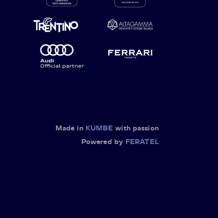
Made in
KUMBE
with passion
Powered by
FERATEL