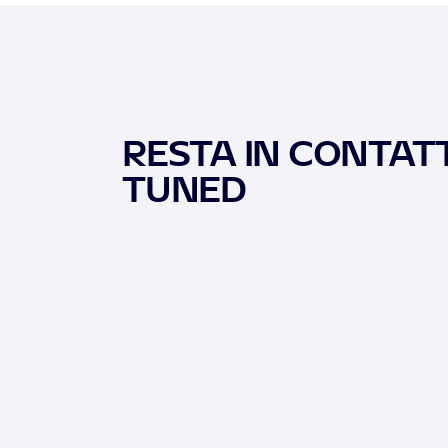
RESTA IN CONTATT
TUNED