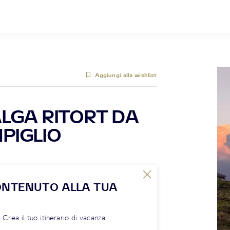
Aggiungi alla wishlist
LGA RITORT DA
PIGLIO
ONTENUTO ALLA TUA
! Crea il tuo itinerario di vacanza,