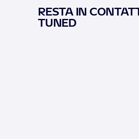
RESTA IN CONTATT
TUNED