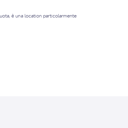
quota, è una location particolarmente