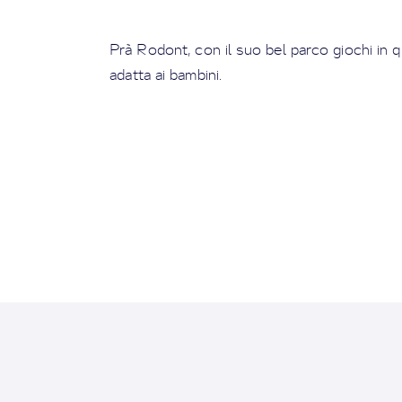
Prà Rodont, con il suo bel parco giochi in 
adatta ai bambini.