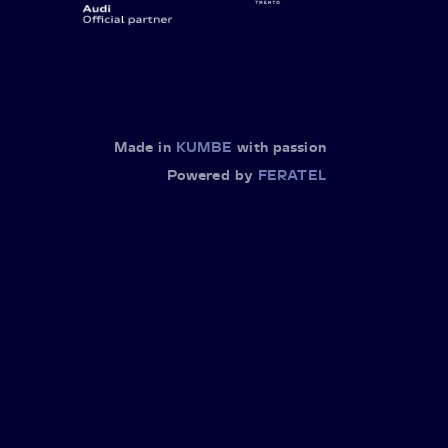
Made in
KUMBE
with passion
Powered by
FERATEL