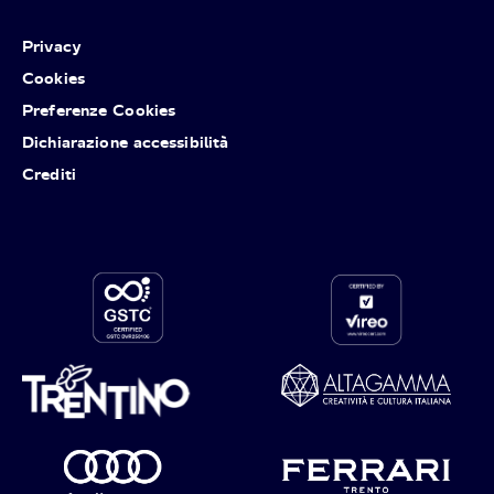
Privacy
Cookies
Preferenze Cookies
Dichiarazione accessibilità
Crediti