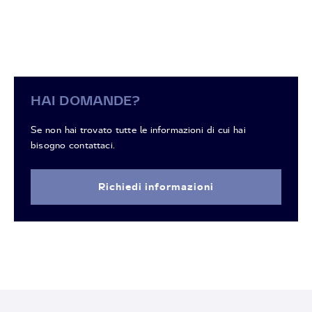
HAI DOMANDE?
Se non hai trovato tutte le informazioni di cui hai
bisogno contattaci.
Richiedi informazioni