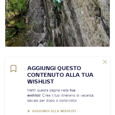
AGGIUNGI QUESTO
CONTENUTO ALLA TUA
WISHLIST
Metti questa pagina nella
tua
wishlist
! Crea il tuo itinerario di vacanza,
salvalo per dopo o condividilo.
AGGIUNGI ALLA WISHLIST