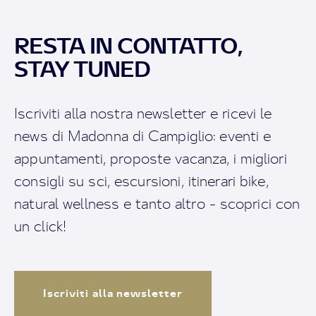
RESTA IN CONTATTO,
STAY TUNED
Iscriviti alla nostra newsletter e ricevi le
news di Madonna di Campiglio: eventi e
appuntamenti, proposte vacanza, i migliori
consigli su sci, escursioni, itinerari bike,
natural wellness e tanto altro - scoprici con
un click!
Iscriviti alla newsletter