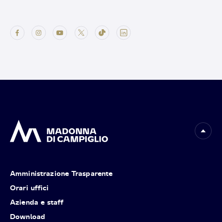
Amministrazione Trasparente
Orari uffici
Azienda e staff
Download