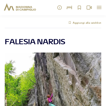
Aggiungi alla wishlist
FALESIA NARDIS