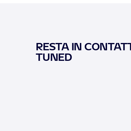
RESTA IN CONTATT
TUNED