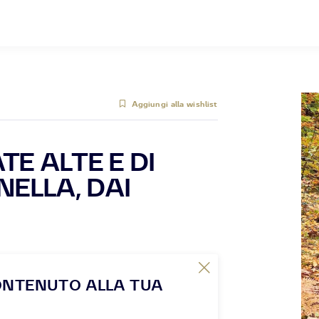
Aggiungi alla wishlist
TE ALTE E DI
NELLA, DAI
ONTENUTO ALLA TUA