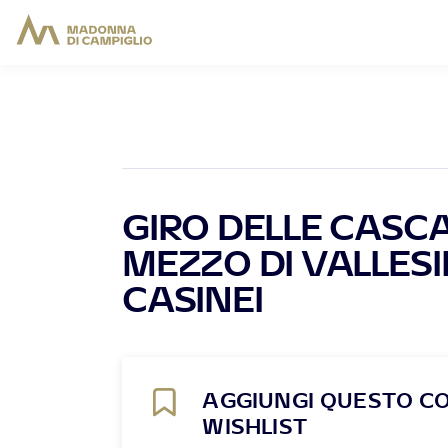
GIRO DELLE CASCA
MEZZO DI VALLESI
CASINEI
AGGIUNGI QUESTO C
WISHLIST