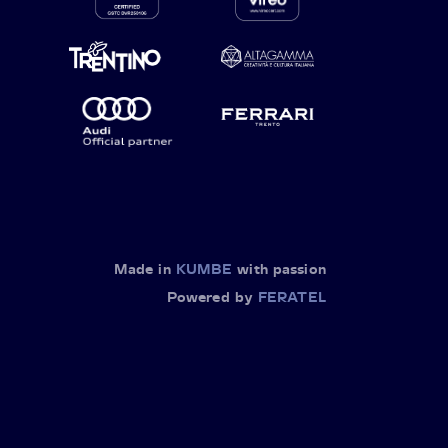
Made in
KUMBE
with passion
Powered by
FERATEL