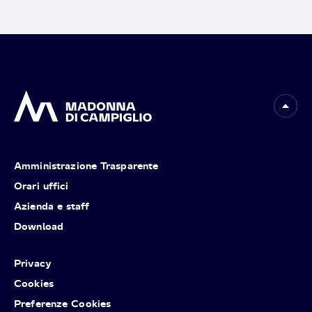
Amministrazione Trasparente
Orari uffici
Azienda e staff
Download
Privacy
Cookies
Preferenze Cookies