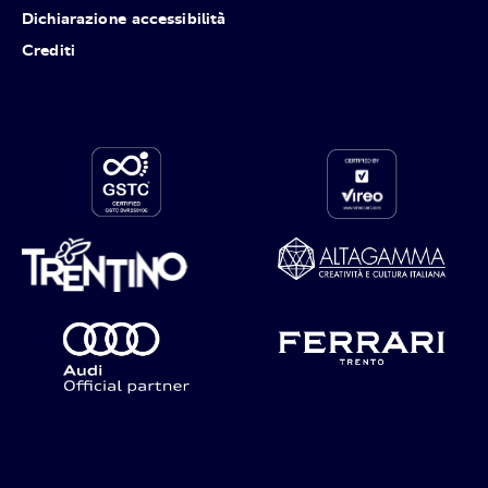
Dichiarazione accessibilità
Crediti