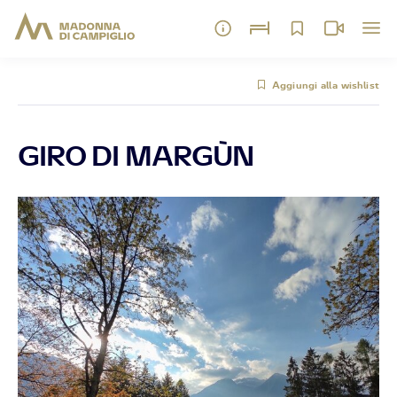
Aggiungi alla wishlist
GIRO DI MARGÙN