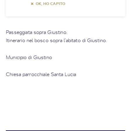
OK, HO CAPITO
Passeggiata sopra Giustino.
Itinerario nel bosco sopra l'abitato di Giustino.
Municipio di Giustino
Chiesa parrocchiale Santa Lucia