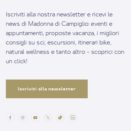
Iscriviti alla nostra newsletter e ricevi le
news di Madonna di Campiglio: eventi e
appuntamenti, proposte vacanza, i migliori
consigli su sci, escursioni, itinerari bike,
natural wellness e tanto altro - scoprici con
un click!
Iscriviti alla newsletter