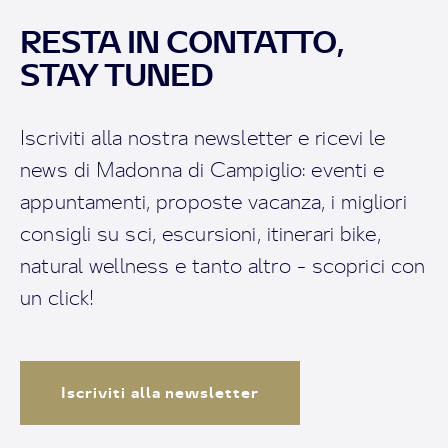
RESTA IN CONTATTO,
STAY TUNED
Iscriviti alla nostra newsletter e ricevi le
news di Madonna di Campiglio: eventi e
appuntamenti, proposte vacanza, i migliori
consigli su sci, escursioni, itinerari bike,
natural wellness e tanto altro - scoprici con
un click!
Iscriviti alla newsletter