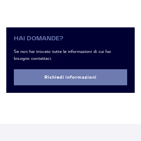
HAI DOMANDE?
Se non hai trovato tutte le informazioni di cui hai
bisogno contattaci.
Richiedi informazioni