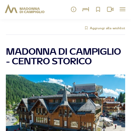
Aggiungi alla wishlist
MADONNA DI CAMPIGLIO
- CENTRO STORICO