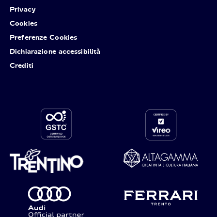
Privacy
Cookies
Preferenze Cookies
Dichiarazione accessibilità
Crediti