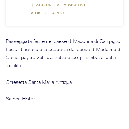
AGGIUNGI ALLA WISHLIST
OK, HO CAPITO
Passeggiata facile nel paese di Madonna di Campiglio.
Facile itinerario alla scoperta del paese di Madonna di
Campiglio, tra viali, piazzette e luoghi simbolici della
località.
Chiesetta Santa Maria Antiqua
Salone Hofer