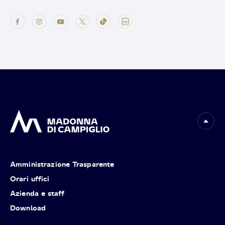
Amministrazione Trasparente
Orari uffici
Azienda e staff
Download