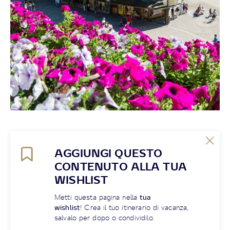
AGGIUNGI QUESTO
CONTENUTO ALLA TUA
WISHLIST
Metti questa pagina nella
tua
wishlist
! Crea il tuo itinerario di vacanza,
salvalo per dopo o condividilo.