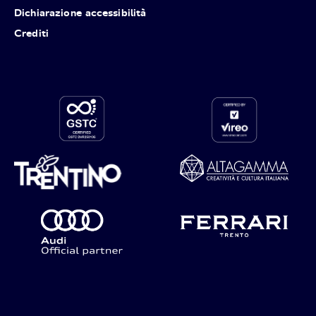
Dichiarazione accessibilità
Crediti