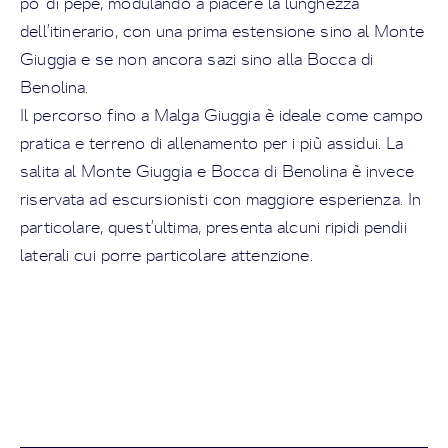
po' di pepe, modulando a piacere la lunghezza
dell’itinerario, con una prima estensione sino al Monte
Giuggia e se non ancora sazi sino alla Bocca di
Benolina.
Il percorso fino a Malga Giuggia è ideale come campo
pratica e terreno di allenamento per i più assidui. La
salita al Monte Giuggia e Bocca di Benolina è invece
riservata ad escursionisti con maggiore esperienza. In
particolare, quest’ultima, presenta alcuni ripidi pendii
laterali cui porre particolare attenzione.