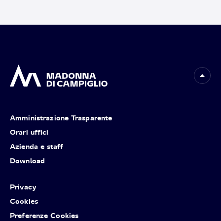
Amministrazione Trasparente
Orari uffici
Azienda e staff
Download
Privacy
Cookies
Preferenze Cookies