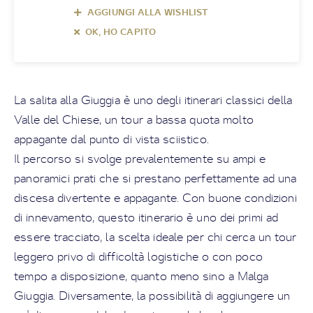
AGGIUNGI ALLA WISHLIST
OK, HO CAPITO
La salita alla Giuggia è uno degli itinerari classici della
Valle del Chiese, un tour a bassa quota molto
appagante dal punto di vista sciistico.
Il percorso si svolge prevalentemente su ampi e
panoramici prati che si prestano perfettamente ad una
discesa divertente e appagante. Con buone condizioni
di innevamento, questo itinerario è uno dei primi ad
essere tracciato, la scelta ideale per chi cerca un tour
leggero privo di difficoltà logistiche o con poco
tempo a disposizione, quanto meno sino a Malga
Giuggia. Diversamente, la possibilità di aggiungere un