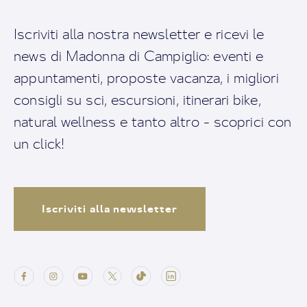
Iscriviti alla nostra newsletter e ricevi le
news di Madonna di Campiglio: eventi e
appuntamenti, proposte vacanza, i migliori
consigli su sci, escursioni, itinerari bike,
natural wellness e tanto altro - scoprici con
un click!
Iscriviti alla newsletter