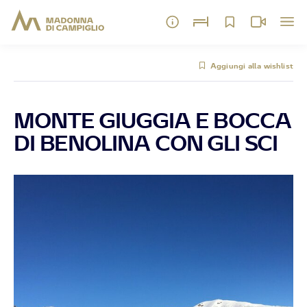
Aggiungi alla wishlist
MONTE GIUGGIA E BOCCA
DI BENOLINA CON GLI SCI