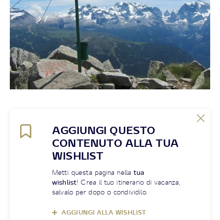
AGGIUNGI QUESTO
CONTENUTO ALLA TUA
WISHLIST
Metti questa pagina nella
tua
wishlist
! Crea il tuo itinerario di vacanza,
salvalo per dopo o condividilo.
AGGIUNGI ALLA WISHLIST