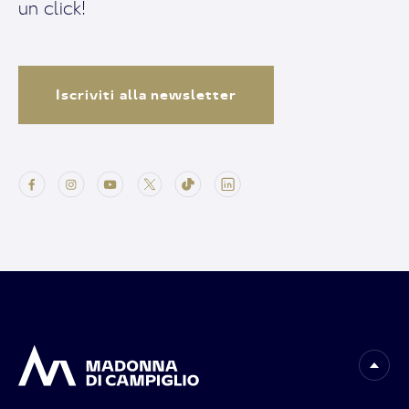
un click!
Iscriviti alla newsletter