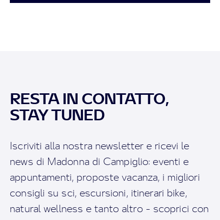
RESTA IN CONTATTO,
STAY TUNED
Iscriviti alla nostra newsletter e ricevi le
news di Madonna di Campiglio: eventi e
appuntamenti, proposte vacanza, i migliori
consigli su sci, escursioni, itinerari bike,
natural wellness e tanto altro - scoprici con