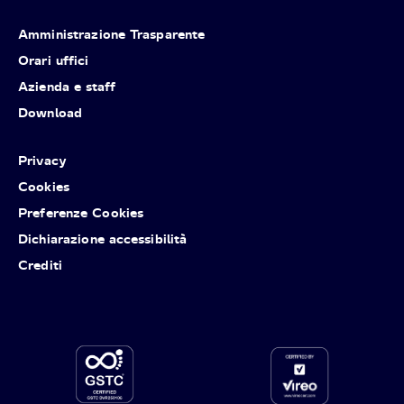
Amministrazione Trasparente
Orari uffici
Azienda e staff
Download
Privacy
Cookies
Preferenze Cookies
Dichiarazione accessibilità
Crediti