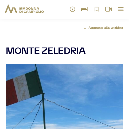
Aggiungi alla wishlist
MONTE ZELEDRIA