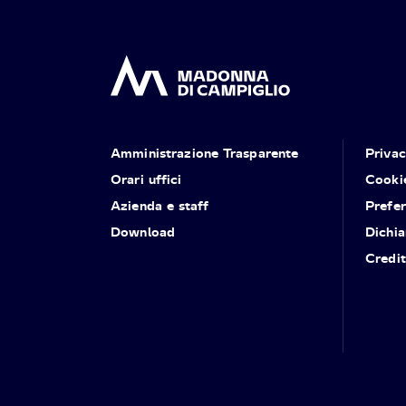
Amministrazione Trasparente
Priva
Orari uffici
Cooki
Azienda e staff
Prefe
Download
Dichia
Credit