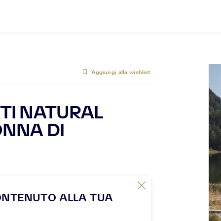
Aggiungi alla wishlist
TI NATURAL
NNA DI
ONTENUTO ALLA TUA