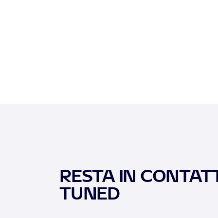
RESTA IN CONTATT
TUNED