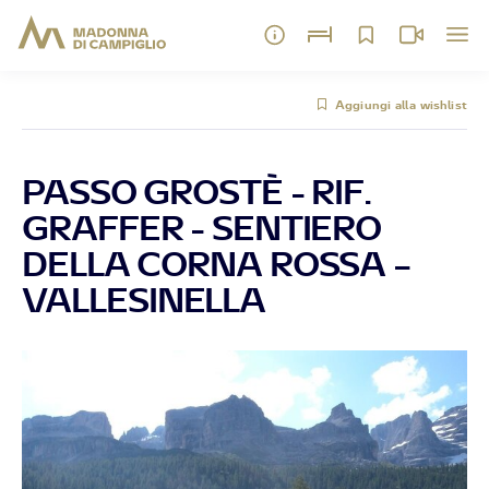
Aggiungi alla wishlist
PASSO GROSTÈ - RIF.
GRAFFER - SENTIERO
DELLA CORNA ROSSA –
VALLESINELLA