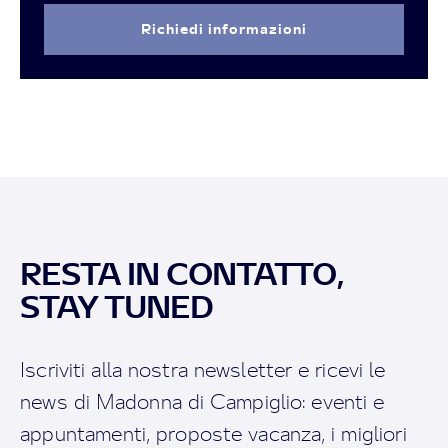
Richiedi informazioni
RESTA IN CONTATTO,
STAY TUNED
Iscriviti alla nostra newsletter e ricevi le
news di Madonna di Campiglio: eventi e
appuntamenti, proposte vacanza, i migliori