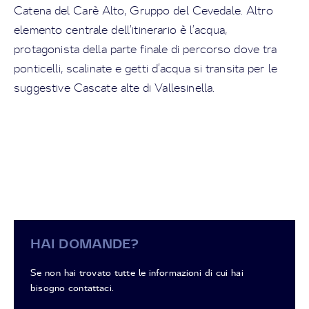
Catena del Carè Alto, Gruppo del Cevedale. Altro
elemento centrale dell’itinerario è l’acqua,
protagonista della parte finale di percorso dove tra
ponticelli, scalinate e getti d’acqua si transita per le
suggestive Cascate alte di Vallesinella.
HAI DOMANDE?
Se non hai trovato tutte le informazioni di cui hai
bisogno contattaci.