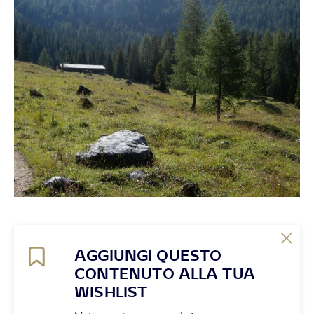
AGGIUNGI QUESTO
CONTENUTO ALLA TUA
WISHLIST