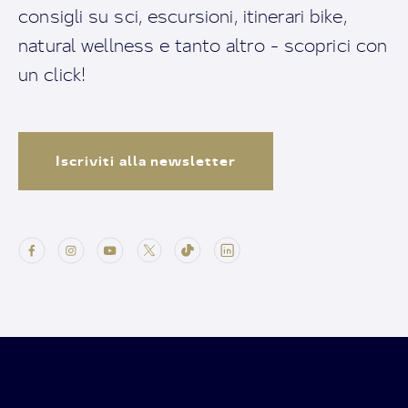
consigli su sci, escursioni, itinerari bike,
natural wellness e tanto altro - scoprici con
un click!
Iscriviti alla newsletter