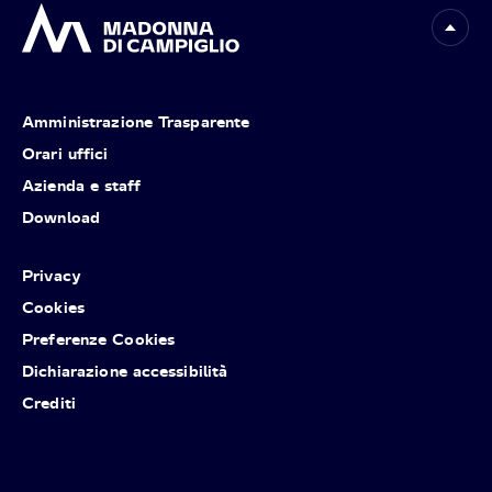
Amministrazione Trasparente
Orari uffici
Azienda e staff
Download
Privacy
Cookies
Preferenze Cookies
Dichiarazione accessibilità
Crediti