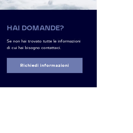
HAI DOMANDE?
Se non hai trovato tutte le informazioni
di cui hai bisogno contattaci.
Richiedi informazioni