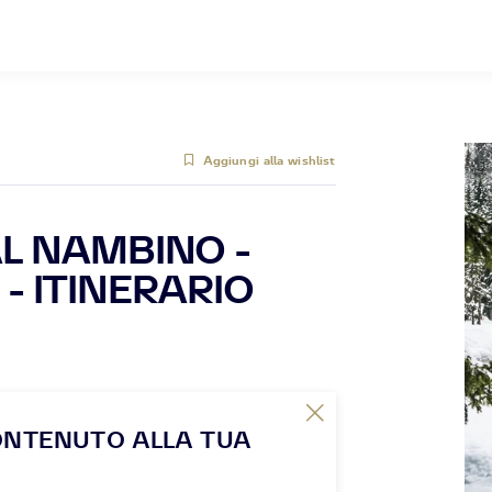
Aggiungi alla wishlist
AL NAMBINO -
- ITINERARIO
ONTENUTO ALLA TUA