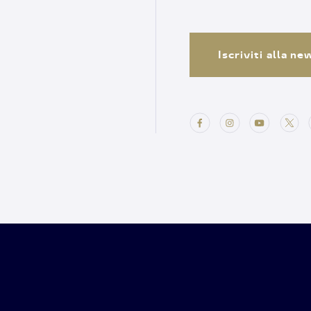
Iscriviti alla n