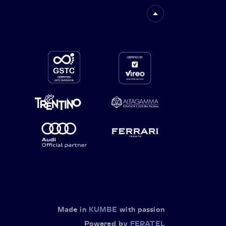
Made in
KUMBE
with passion
Powered by
FERATEL