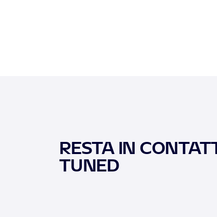
RESTA IN CONTATT
TUNED