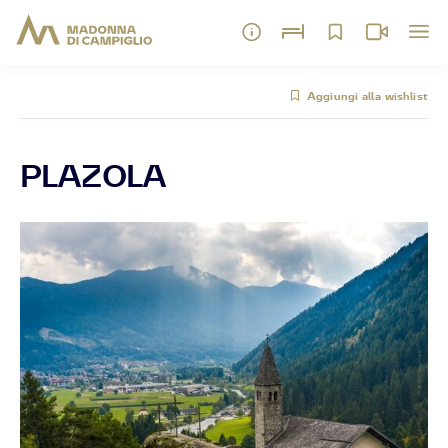
Aggiungi alla wishlist
PLAZOLA