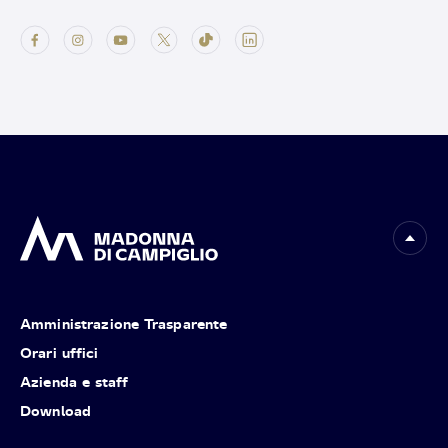
Amministrazione Trasparente
Orari uffici
Azienda e staff
Download