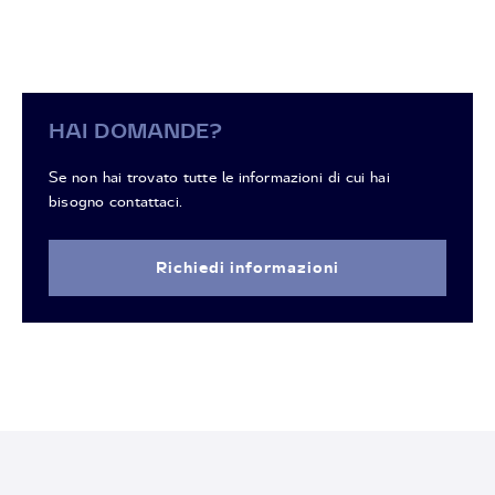
HAI DOMANDE?
Se non hai trovato tutte le informazioni di cui hai
bisogno contattaci.
Richiedi informazioni