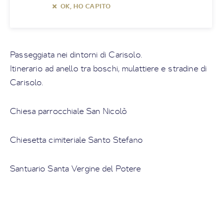
OK, HO CAPITO
Passeggiata nei dintorni di Carisolo.
Itinerario ad anello tra boschi, mulattiere e stradine di
Carisolo.
Chiesa parrocchiale San Nicolò
Chiesetta cimiteriale Santo Stefano
Santuario Santa Vergine del Potere