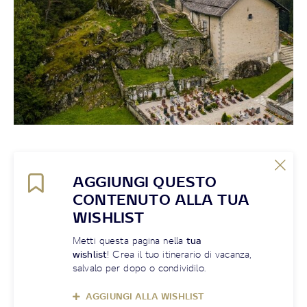
AGGIUNGI QUESTO
CONTENUTO ALLA TUA
WISHLIST
Metti questa pagina nella
tua
wishlist
! Crea il tuo itinerario di vacanza,
salvalo per dopo o condividilo.
AGGIUNGI ALLA WISHLIST