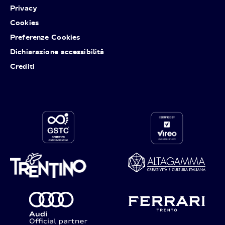
Privacy
Cookies
Preferenze Cookies
Dichiarazione accessibilità
Crediti