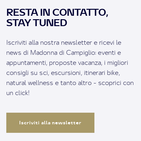
RESTA IN CONTATTO,
STAY TUNED
Iscriviti alla nostra newsletter e ricevi le
news di Madonna di Campiglio: eventi e
appuntamenti, proposte vacanza, i migliori
consigli su sci, escursioni, itinerari bike,
natural wellness e tanto altro - scoprici con
un click!
Iscriviti alla newsletter