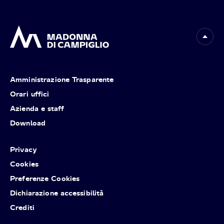
Amministrazione Trasparente
Orari uffici
Azienda e staff
Download
Privacy
Cookies
Preferenze Cookies
Dichiarazione accessibilità
Crediti