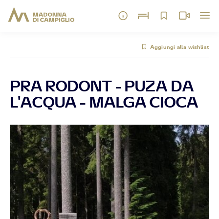
Aggiungi alla wishlist
PRA RODONT - PUZA DA
L'ACQUA - MALGA CIOCA