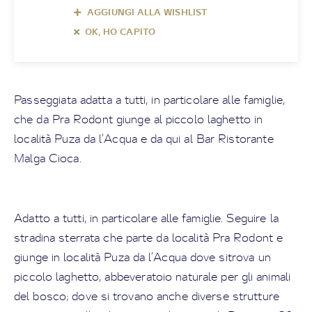
AGGIUNGI ALLA WISHLIST
OK, HO CAPITO
Passeggiata adatta a tutti, in particolare alle famiglie,
che da Pra Rodont giunge al piccolo laghetto in
località Puza da l’Acqua e da qui al Bar Ristorante
Malga Cioca.
Adatto a tutti, in particolare alle famiglie. Seguire la
stradina sterrata che parte da località Pra Rodont e
giunge in località Puza da l’Acqua dove sitrova un
piccolo laghetto, abbeveratoio naturale per gli animali
del bosco; dove si trovano anche diverse strutture