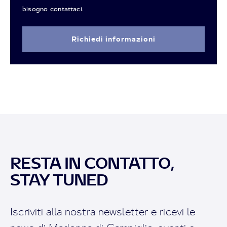
bisogno contattaci.
Richiedi informazioni
RESTA IN CONTATTO,
STAY TUNED
Iscriviti alla nostra newsletter e ricevi le