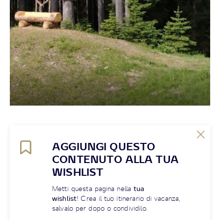
AGGIUNGI QUESTO
CONTENUTO ALLA TUA
WISHLIST
Metti questa pagina nella
tua
wishlist
! Crea il tuo itinerario di vacanza,
salvalo per dopo o condividilo.