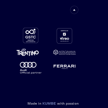
Made in
KUMBE
with passion