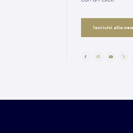
Iscriviti alla n