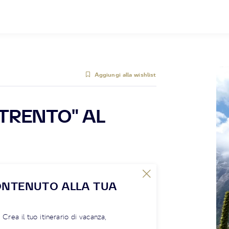
Aggiungi alla wishlist
 TRENTO" AL
ONTENUTO ALLA TUA
! Crea il tuo itinerario di vacanza,