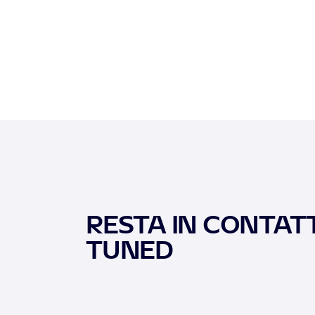
RESTA IN CONTATT
TUNED