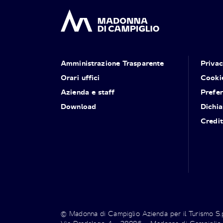
Amministrazione Trasparente
Priva
Orari uffici
Cooki
Azienda e staff
Prefe
Download
Dichia
Credit
© Madonna di Campiglio Azienda per il Turismo S