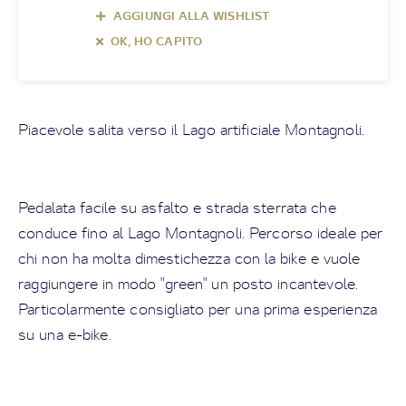
AGGIUNGI ALLA WISHLIST
OK, HO CAPITO
Piacevole salita verso il Lago artificiale Montagnoli.
Pedalata facile su asfalto e strada sterrata che
conduce fino al Lago Montagnoli. Percorso ideale per
chi non ha molta dimestichezza con la bike e vuole
raggiungere in modo "green" un posto incantevole.
Particolarmente consigliato per una prima esperienza
su una e-bike.