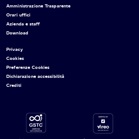
Amministrazione Trasparente
Orari uffici
Azienda e staff
Download
Privacy
Cookies
Preferenze Cookies
Dichiarazione accessibilità
Crediti