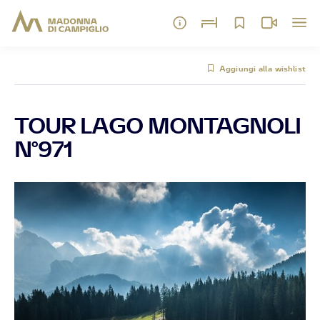
Aggiungi alla wishlist
TOUR LAGO MONTAGNOLI
N°971