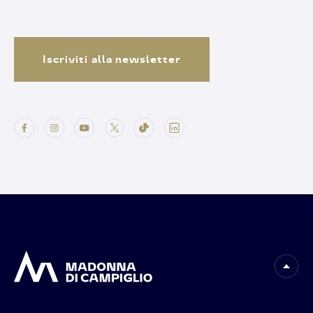
Iscriviti alla newsletter