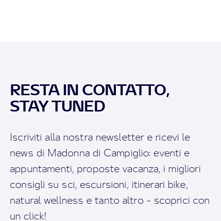
RESTA IN CONTATTO,
STAY TUNED
Iscriviti alla nostra newsletter e ricevi le
news di Madonna di Campiglio: eventi e
appuntamenti, proposte vacanza, i migliori
consigli su sci, escursioni, itinerari bike,
natural wellness e tanto altro - scoprici con
un click!