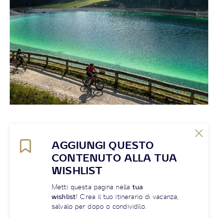
AGGIUNGI QUESTO
CONTENUTO ALLA TUA
WISHLIST
Metti questa pagina nella
tua
wishlist
! Crea il tuo itinerario di vacanza,
salvalo per dopo o condividilo.