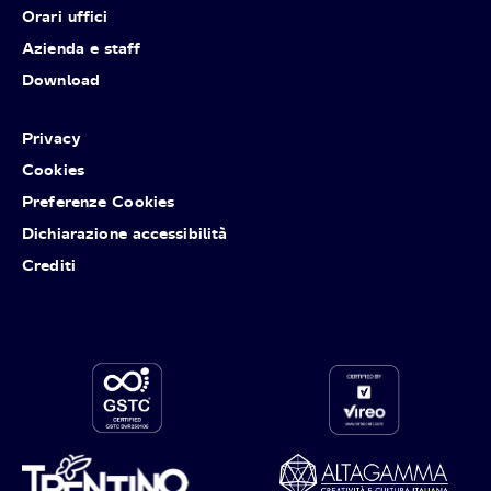
Orari uffici
Azienda e staff
Download
Privacy
Cookies
Preferenze Cookies
Dichiarazione accessibilità
Crediti