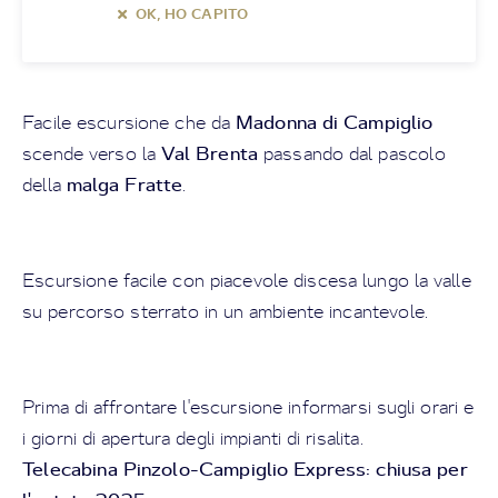
OK, HO CAPITO
Madonna di Campiglio
Facile escursione che da
Val Brenta
scende verso la
passando dal pascolo
malga Fratte
della
.
Escursione facile con piacevole discesa lungo la valle
su percorso sterrato in un ambiente incantevole.
Prima di affrontare l'escursione informarsi sugli orari e
i giorni di apertura degli impianti di risalita.
Telecabina Pinzolo-Campiglio Express: chiusa per