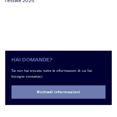
l'estate 2025.
HAI DOMANDE?
Se non hai trovato tutte le informazioni di cui hai
bisogno contattaci.
Richiedi informazioni