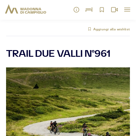
Aggiungi alla wishlist
TRAIL DUE VALLI N°961