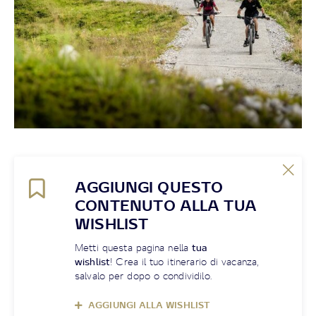
AGGIUNGI QUESTO
CONTENUTO ALLA TUA
WISHLIST
Metti questa pagina nella
tua
wishlist
! Crea il tuo itinerario di vacanza,
salvalo per dopo o condividilo.
AGGIUNGI ALLA WISHLIST