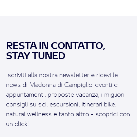
RESTA IN CONTATTO,
STAY TUNED
Iscriviti alla nostra newsletter e ricevi le
news di Madonna di Campiglio: eventi e
appuntamenti, proposte vacanza, i migliori
consigli su sci, escursioni, itinerari bike,
natural wellness e tanto altro - scoprici con
un click!