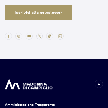
Iscriviti alla newsletter
Amministrazione Trasparente