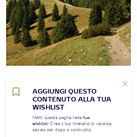
AGGIUNGI QUESTO
CONTENUTO ALLA TUA
WISHLIST
Metti questa pagina nella
tua
wishlist
! Crea il tuo itinerario di vacanza,
salvalo per dopo o condividilo.