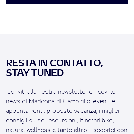
RESTA IN CONTATTO,
STAY TUNED
Iscriviti alla nostra newsletter e ricevi le
news di Madonna di Campiglio: eventi e
appuntamenti, proposte vacanza, i migliori
consigli su sci, escursioni, itinerari bike,
natural wellness e tanto altro - scoprici con