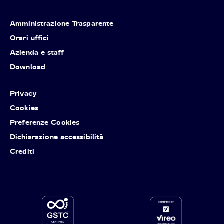
Amministrazione Trasparente
Orari uffici
Azienda e staff
Download
Privacy
Cookies
Preferenze Cookies
Dichiarazione accessibilità
Crediti