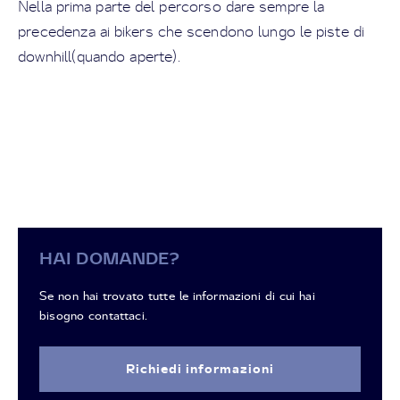
Nella prima parte del percorso dare sempre la
precedenza ai bikers che scendono lungo le piste di
downhill(quando aperte).
HAI DOMANDE?
Se non hai trovato tutte le informazioni di cui hai
bisogno contattaci.
Richiedi informazioni