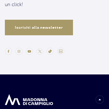
un click!
Iscriviti alla newsletter