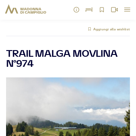
Aggiungi alla wishlist
TRAIL MALGA MOVLINA
N°974