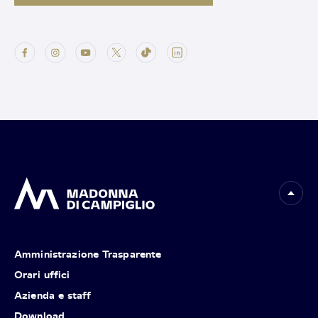
Amministrazione Trasparente
Orari uffici
Azienda e staff
Download