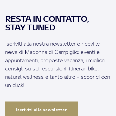
RESTA IN CONTATTO,
STAY TUNED
Iscriviti alla nostra newsletter e ricevi le
news di Madonna di Campiglio: eventi e
appuntamenti, proposte vacanza, i migliori
consigli su sci, escursioni, itinerari bike,
natural wellness e tanto altro - scoprici con
un click!
Iscriviti alla newsletter