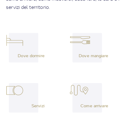
servizi del territorio.
Dove dormire
Dove mangiare
Servizi
Come arrivare