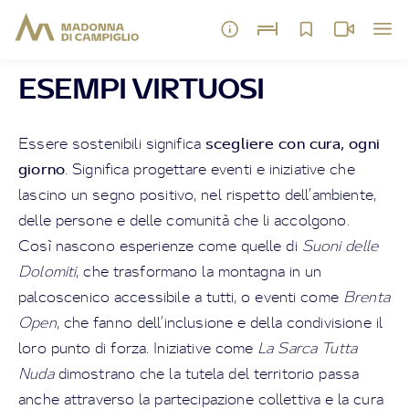
ESEMPI VIRTUOSI
scegliere con cura, ogni
Essere sostenibili significa
giorno
. Significa progettare eventi e iniziative che
lascino un segno positivo, nel rispetto dell’ambiente,
delle persone e delle comunità che li accolgono.
Così nascono esperienze come quelle di
Suoni delle
Dolomiti
, che trasformano la montagna in un
palcoscenico accessibile a tutti, o eventi come
Brenta
Open
, che fanno dell’inclusione e della condivisione il
loro punto di forza. Iniziative come
La Sarca Tutta
Nuda
dimostrano che la tutela del territorio passa
anche attraverso la partecipazione collettiva e la cura