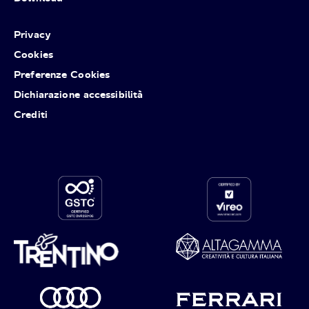
Privacy
Cookies
Preferenze Cookies
Dichiarazione accessibilità
Crediti