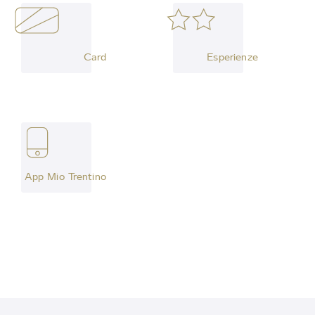
Card
Esperienze
App Mio Trentino