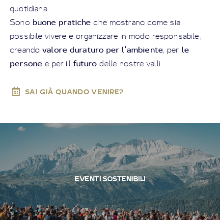
quotidiana.
buone pratiche
Sono
che mostrano come sia
possibile vivere e organizzare in modo responsabile,
valore duraturo per l’ambiente
le
creando
, per
persone
il futuro
e per
delle nostre valli.
SAI GIÀ QUANDO VENIRE?
EVENTI SOSTENIBILI