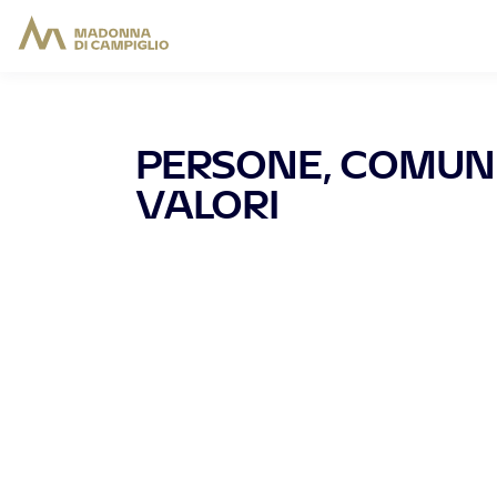
PERSONE, COMUN
VALORI