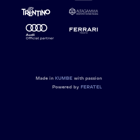
Made in
KUMBE
with passion
Powered by
FERATEL