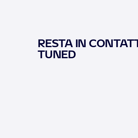
RESTA IN CONTATT
TUNED