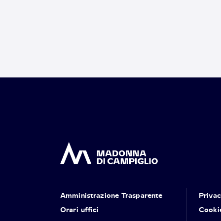
Amministrazione Trasparente
Priva
Orari uffici
Cooki