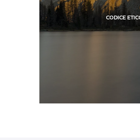
CODICE ETIC