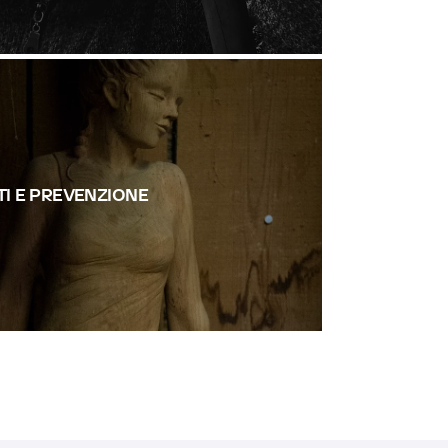
TI E PREVENZIONE