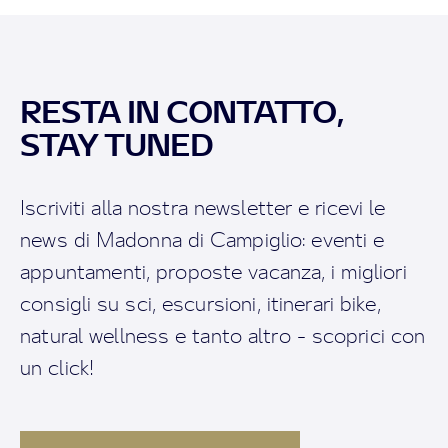
RESTA IN CONTATTO,
STAY TUNED
Iscriviti alla nostra newsletter e ricevi le
news di Madonna di Campiglio: eventi e
appuntamenti, proposte vacanza, i migliori
consigli su sci, escursioni, itinerari bike,
natural wellness e tanto altro - scoprici con
un click!