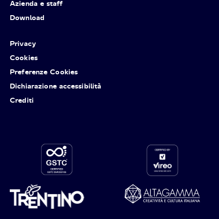
Azienda e staff
Download
Privacy
Cookies
Preferenze Cookies
Dichiarazione accessibilità
Crediti