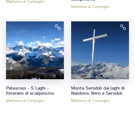
Madonna di Campiglio
Madonna di Campiglio
Patascoss - 5 Laghi -
Monte Serodoli dai laghi di
Itinerario di scialpinismo
Nambino, Nero e Serodoli
Madonna di Campiglio
Madonna di Campiglio