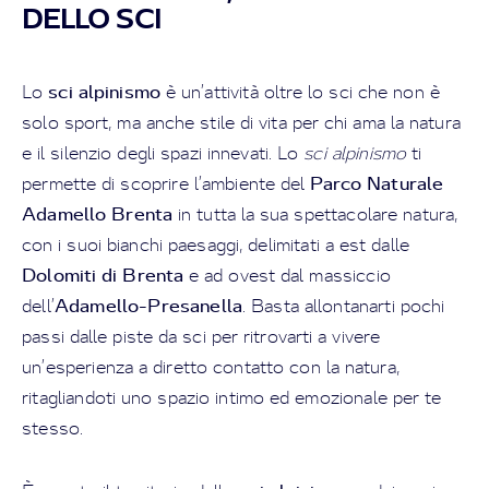
DELLO SCI
sci alpinismo
Lo
è un’attività oltre lo sci che non è
solo sport, ma anche stile di vita per chi ama la natura
e il silenzio degli spazi innevati. Lo
sci alpinismo
ti
Parco Naturale
permette di scoprire l’ambiente del
Adamello Brenta
in tutta la sua spettacolare natura,
con i suoi bianchi paesaggi, delimitati a est dalle
Dolomiti di Brenta
e ad ovest dal massiccio
Adamello-Presanella
dell’
. Basta allontanarti pochi
passi dalle piste da sci per ritrovarti a vivere
un’esperienza a diretto contatto con la natura,
ritagliandoti uno spazio intimo ed emozionale per te
stesso.