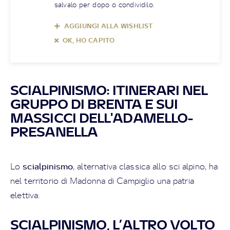
salvalo per dopo o condividilo.
AGGIUNGI ALLA WISHLIST
OK, HO CAPITO
SCIALPINISMO: ITINERARI NEL
GRUPPO DI BRENTA E SUI
MASSICCI DELL'ADAMELLO-
PRESANELLA
scialpinismo
Lo
, alternativa classica allo sci alpino, ha
nel territorio di Madonna di Campiglio una patria
elettiva.
SCIALPINISMO, L’ALTRO VOLTO