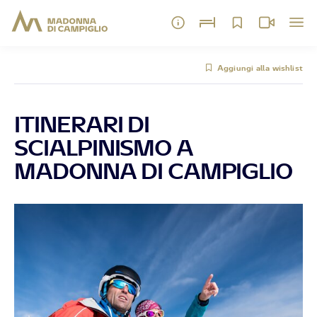
Aggiungi alla wishlist
ITINERARI DI
SCIALPINISMO A
MADONNA DI CAMPIGLIO