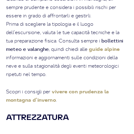
sempre prudente e considera i possibili rischi per
essere in grado di affrontarli e gestirli.
Prima di scegliere la tipologia e il luogo
dell’escursione, valuta le tue capacità tecniche e la
bollettini
tua preparazione fisica. Consulta sempre i
meteo e valanghe
guide alpine
; quindi chiedi alle
informazioni e aggiornamenti sulle condizioni della
neve e sulla stagionalità degli eventi meteorologici
ripetuti nel tempo.
vivere con prudenza la
Scopri i consigli per
montagna d'inverno
.
ATTREZZATURA