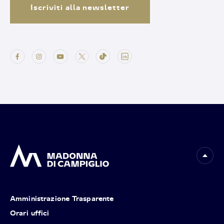
Iscriviti alla newsletter
Amministrazione Trasparente
Orari uffici