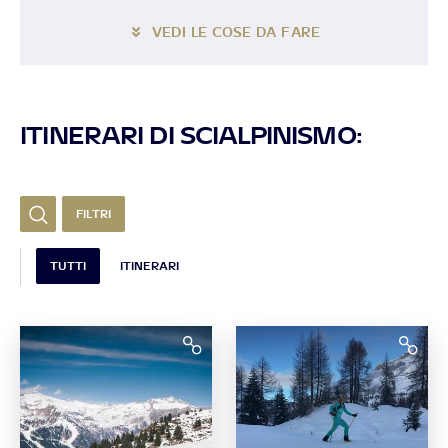
VEDI LE COSE DA FARE
ITINERARI DI SCIALPINISMO:
FILTRI
TUTTI
ITINERARI