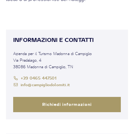
INFORMAZIONI E CONTATTI
Azienda per il Turismo Madonna di Campiglio
Via Pradalago, 4
38086 Madonna di Campiglio, TN
+39 0465 447501
info@campigliodolomiti.it
Richiedi informazioni