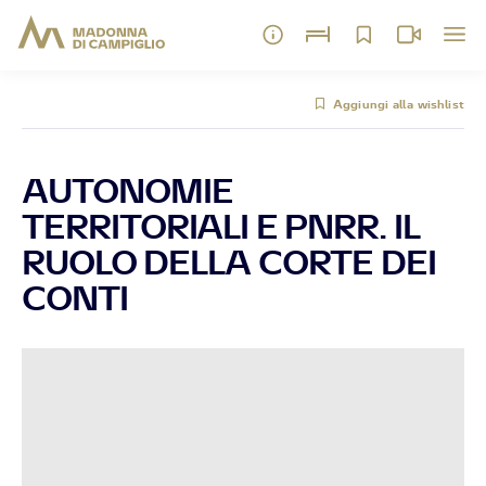
Aggiungi alla wishlist
AUTONOMIE
TERRITORIALI E PNRR. IL
RUOLO DELLA CORTE DEI
CONTI