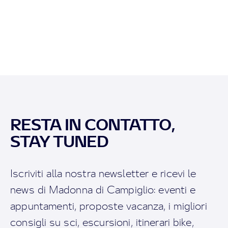
RESTA IN CONTATTO,
STAY TUNED
Iscriviti alla nostra newsletter e ricevi le
news di Madonna di Campiglio: eventi e
appuntamenti, proposte vacanza, i migliori
consigli su sci, escursioni, itinerari bike,