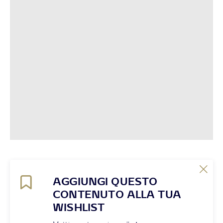
AGGIUNGI QUESTO
CONTENUTO ALLA TUA
WISHLIST