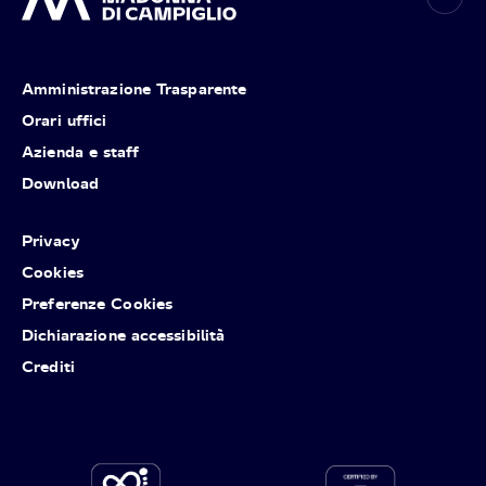
Amministrazione Trasparente
Orari uffici
Azienda e staff
Download
Privacy
Cookies
Preferenze Cookies
Dichiarazione accessibilità
Crediti