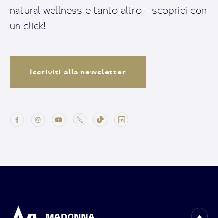
natural wellness e tanto altro - scoprici con
un click!
Iscriviti alla newsletter