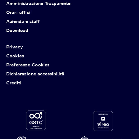
Amministrazione Trasparente
Orari uffici
Azienda e staff
Download
Privacy
Cookies
Preferenze Cookies
Dichiarazione accessibilità
Crediti