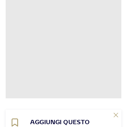
AGGIUNGI QUESTO