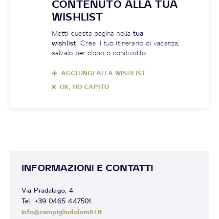
CONTENUTO ALLA TUA
WISHLIST
Metti questa pagina nella
tua
wishlist
! Crea il tuo itinerario di vacanza,
salvalo per dopo o condividilo.
AGGIUNGI ALLA WISHLIST
OK, HO CAPITO
INFORMAZIONI E CONTATTI
Via Pradalago, 4
Tel. +39 0465 447501
info@campigliodolomiti.it