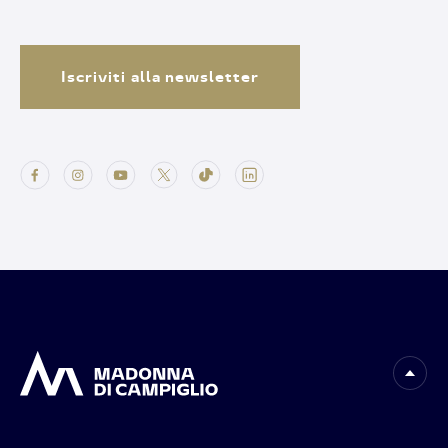
Iscriviti alla newsletter