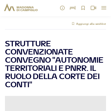
Aggiungi alla wishlist
STRUTTURE
CONVENZIONATE
CONVEGNO "AUTONOMIE
TERRITORIALI E PNRR. IL
RUOLO DELLA CORTE DEI
CONTI"