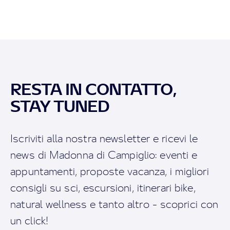
RESTA IN CONTATTO,
STAY TUNED
Iscriviti alla nostra newsletter e ricevi le
news di Madonna di Campiglio: eventi e
appuntamenti, proposte vacanza, i migliori
consigli su sci, escursioni, itinerari bike,
natural wellness e tanto altro - scoprici con
un click!