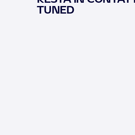
TUNED