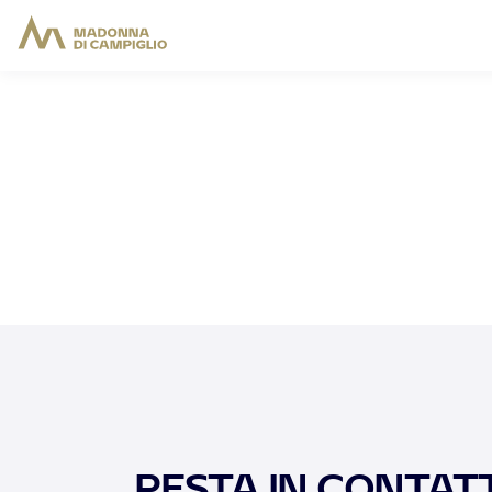
RESTA IN CONTATT