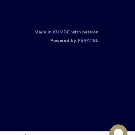
Made in
KUMBE
with passion
Powered by
FERATEL