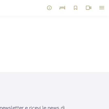
a newsletter e ricevi le news di