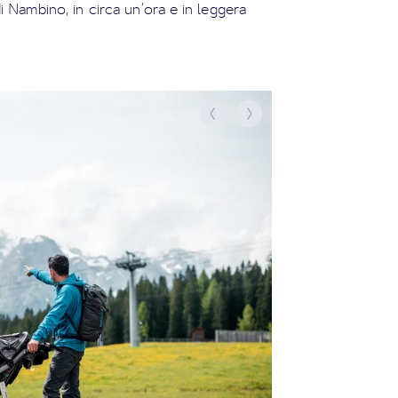
 Nambino, in circa un’ora e in leggera